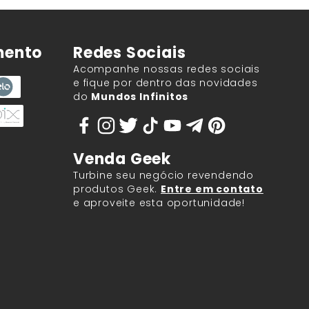
mento
Redes Sociais
Acompanhe nossas redes sociais
e fique por dentro das novidades
do
Mundos Infinitos
Venda Geek
Turbine seu negócio revendendo
produtos Geek.
Entre em contato
e aproveite esta oportunidade!