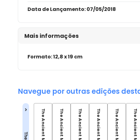
Data de Lançamento:
07/05/2018
Mais informações
Formato: 12,8 x 19 cm
Navegue por outras edições dest