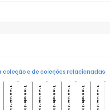
a coleção e de coleções relacionadas