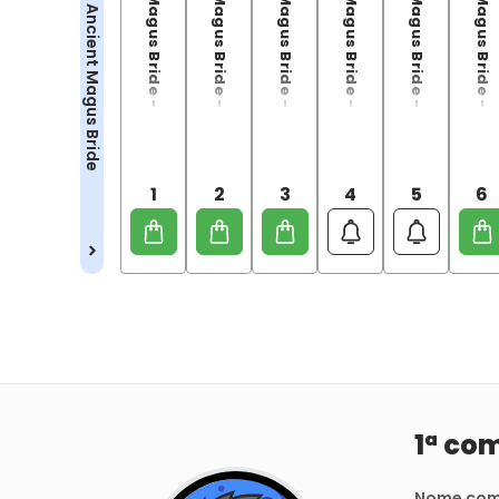
The Ancient Magus Bride - 01
The Ancient Magus Bride - 02
The Ancient Magus Bride - 03
The Ancient Magus Bride - 04
The Ancient Magus Bride - 05
The Ancient Magus Bride - 06
The Ancient Magus Bride
1
2
3
4
5
6