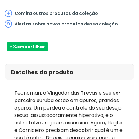
Confira outros produtos da coleção
Alertas sobre novos produtos dessa coleção
Compartilhar
Detalhes do produto
Tecnoman, o Vingador das Trevas e seu ex-
parceiro Suruba estão em apuros, grandes
apuros. Um perdeu o controle do seu desejo
sexual assustadoramente hiperativo, e o
outro talvez seja um assassino. Agora, Hughie
e Carniceiro precisam descobrir qual é um e
qual é outro. Depois, a equipe viaja para a