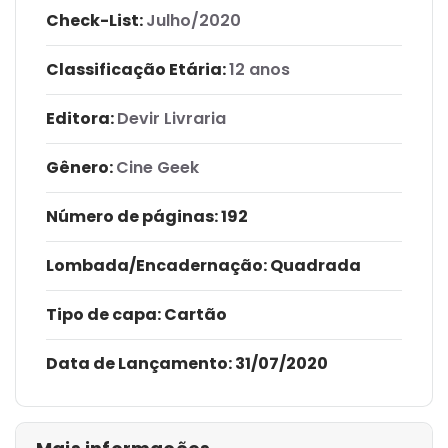
Check-List:
Julho/2020
Classificação Etária:
12 anos
Editora:
Devir Livraria
Gênero:
Cine Geek
Número de páginas
: 192
Lombada/Encadernação
: Quadrada
Tipo de capa:
Cartão
Data de Lançamento:
31/07/2020