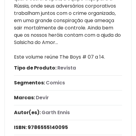
Rússia, onde seus adversários corporativos
trabalham juntos com o crime organizado,
em uma grande conspiração que ameaça
sair mortalmente de controle. Ainda bem
que os nossos heróis contam com a ajuda do
Salsicha do Amor...
Este volume reúne The Boys # 07 a 14.
Tipo de Produto:
Revista
Segmentos:
Comics
Marcas:
Devir
Autor(es):
Garth Ennis
ISBN:
9786555140095