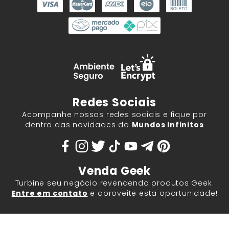
Redes Sociais
Acompanhe nossas redes sociais e fique por
dentro das novidades do
Mundos Infinitos
Venda Geek
Turbine seu negócio revendendo produtos Geek.
Entre em contato
e aproveite esta oportunidade!