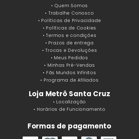
• Quem Somos
• Trabalhe Conosco
• Políticas de Privacidade
• Políticas de Cookies
• Termos e condições
• Prazos de entrega
• Trocas e Devoluções
• Meus Pedidos
• Minhas Pré-Vendas
• Fãs Mundos Infinitos
• Programa de Afiliados
Loja Metrô Santa Cruz
• Localização
• Horários de Funcionamento
Formas de pagamento