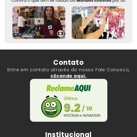
Contato
Entre em contato através do nosso Fale Conosco,
clicando aqui.
Institucional