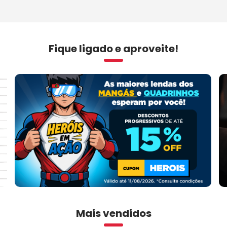
Fique ligado e aproveite!
Mais vendidos