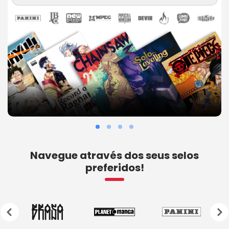
Navegue através dos seus selos
preferidos!
‹
›