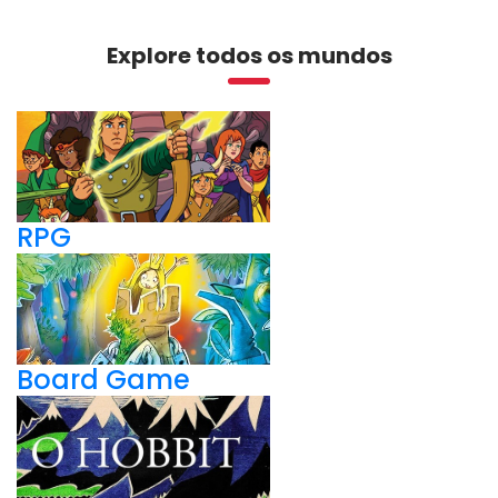
Explore todos os mundos
RPG
Board Game