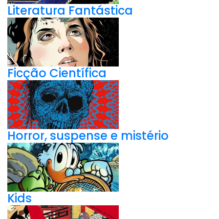
Literatura Fantástica
Ficção Científica
Horror, suspense e mistério
Kids