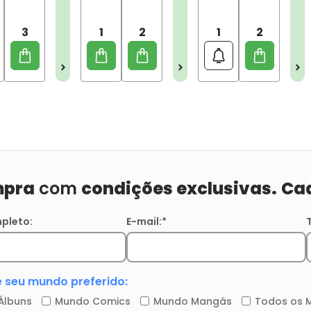
3
1
2
1
2