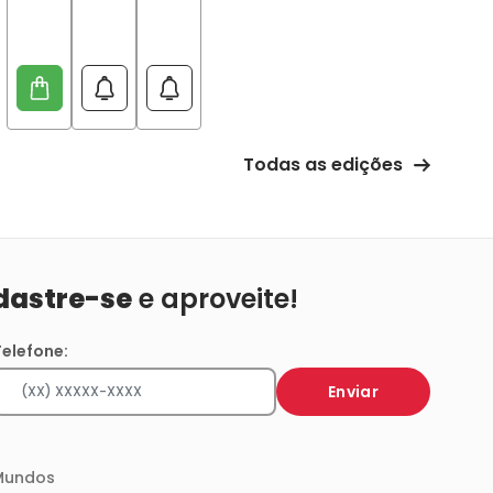
Todas as edições