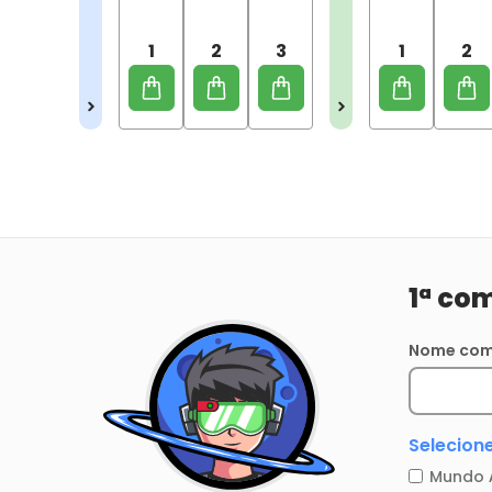
1
2
3
1
2