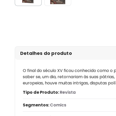
Detalhes do produto
O final do século XV ficou conhecido como 
saber se, um dia, retornariam às suas pátria
europeias, houve muitas intrigas, disputas pol
Tipo de Produto:
Revista
Segmentos:
Comics