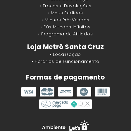
• Trocas e Devoluções
• Meus Pedidos
• Minhas Pré-Vendas
• Fãs Mundos Infinitos
• Programa de Afiliados
Loja Metrô Santa Cruz
• Localização
• Horários de Funcionamento
Formas de pagamento