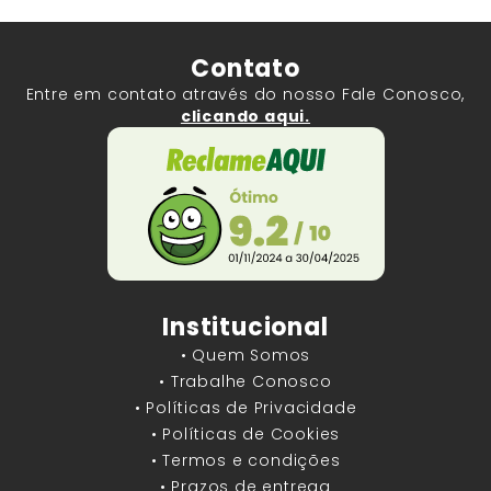
Contato
Entre em contato através do nosso Fale Conosco,
clicando aqui.
Institucional
• Quem Somos
• Trabalhe Conosco
• Políticas de Privacidade
• Políticas de Cookies
• Termos e condições
• Prazos de entrega