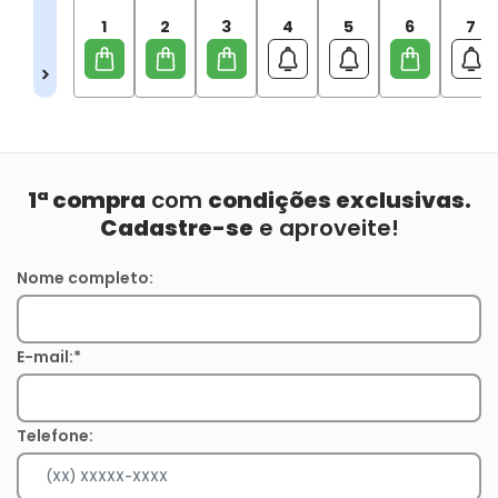
1
2
3
4
5
6
7