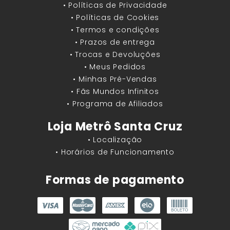
• Políticas de Privacidade
• Políticas de Cookies
• Termos e condições
• Prazos de entrega
• Trocas e Devoluções
• Meus Pedidos
• Minhas Pré-Vendas
• Fãs Mundos Infinitos
• Programa de Afiliados
Loja Metrô Santa Cruz
• Localização
• Horários de Funcionamento
Formas de pagamento