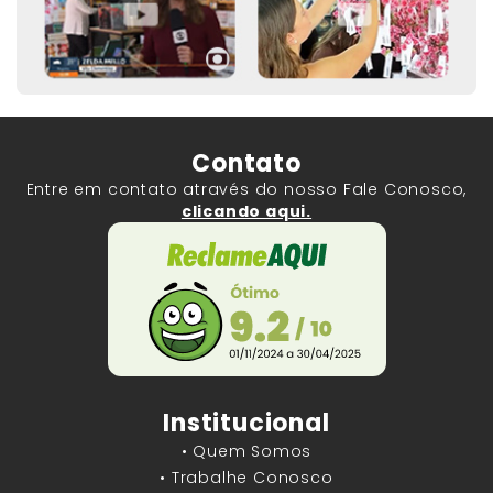
Contato
Entre em contato através do nosso Fale Conosco,
clicando aqui.
Institucional
• Quem Somos
• Trabalhe Conosco