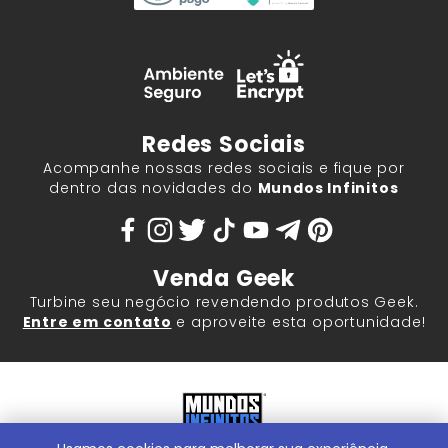
Redes Sociais
Acompanhe nossas redes sociais e fique por
dentro das novidades do
Mundos Infinitos
Venda Geek
Turbine seu negócio revendendo produtos Geek.
Entre em contato
e aproveite esta oportunidade!