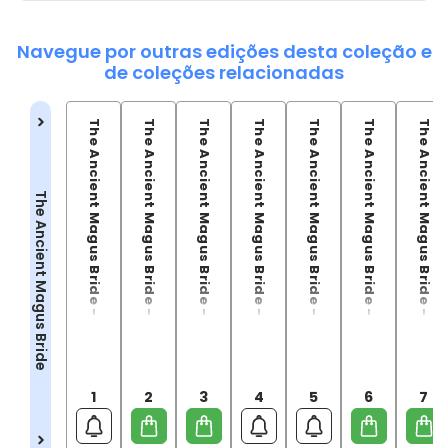
Navegue por outras edições desta coleção e
de coleções relacionadas
The Ancient Magus Bride - 01
The Ancient Magus Bride - 02
The Ancient Magus Bride - 03
The Ancient Magus Bride - 04
The Ancient Magus Bride - 05
The Ancient Magus Bride - 06
The Ancient Magus Bride - 07
The Ancient Magus Bride
1
2
3
4
5
6
7