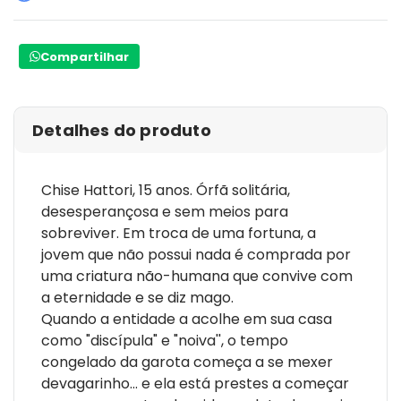
Compartilhar
Detalhes do produto
Chise Hattori, 15 anos. Órfã solitária,
desesperançosa e sem meios para
sobreviver. Em troca de uma fortuna, a
jovem que não possui nada é comprada por
uma criatura não-humana que convive com
a eternidade e se diz mago.
Quando a entidade a acolhe em sua casa
como "discípula" e "noiva'', o tempo
congelado da garota começa a se mexer
devagarinho... e ela está prestes a começar