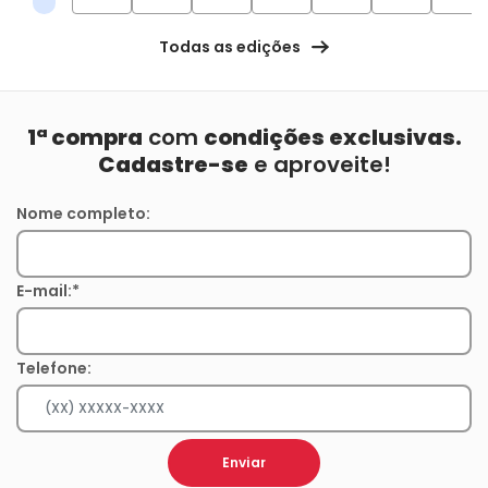
Todas as edições