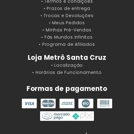
• Termos e condições
• Prazos de entrega
• Trocas e Devoluções
• Meus Pedidos
• Minhas Pré-Vendas
• Fãs Mundos Infinitos
• Programa de Afiliados
Loja Metrô Santa Cruz
• Localização
• Horários de Funcionamento
Formas de pagamento