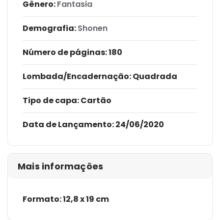
Gênero:
Fantasia
Demografia:
Shonen
Número de páginas
: 180
Lombada/Encadernação
: Quadrada
Tipo de capa:
Cartão
Data de Lançamento:
24/06/2020
Mais informações
Formato: 12,8 x 19 cm