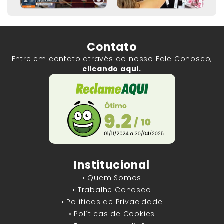
Contato
Entre em contato através do nosso Fale Conosco,
clicando aqui.
Institucional
• Quem Somos
• Trabalhe Conosco
• Políticas de Privacidade
• Políticas de Cookies