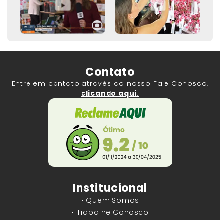
Contato
Entre em contato através do nosso Fale Conosco,
clicando aqui.
Institucional
• Quem Somos
• Trabalhe Conosco