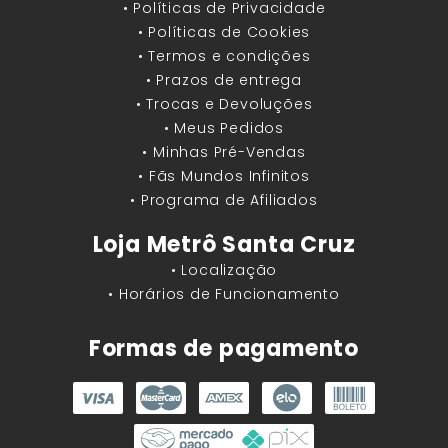
• Políticas de Privacidade
• Políticas de Cookies
• Termos e condições
• Prazos de entrega
• Trocas e Devoluções
• Meus Pedidos
• Minhas Pré-Vendas
• Fãs Mundos Infinitos
• Programa de Afiliados
Loja Metrô Santa Cruz
• Localização
• Horários de Funcionamento
Formas de pagamento