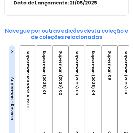
Data de Lançamento:
21/05/2025
Navegue por outras edições desta coleção e
de coleções relacionadas
Superman: Mundos Alternativos
Superman (2025) 01
Superman (2025) 02
Superman (2025) 03
Superman (2025) 04
Superman 09
Superman (2025) 10
Superman - Revista