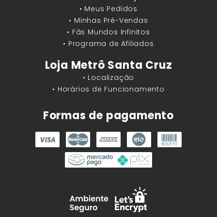
• Meus Pedidos
• Minhas Pré-Vendas
• Fãs Mundos Infinitos
• Programa de Afiliados
Loja Metrô Santa Cruz
• Localização
• Horários de Funcionamento
Formas de pagamento