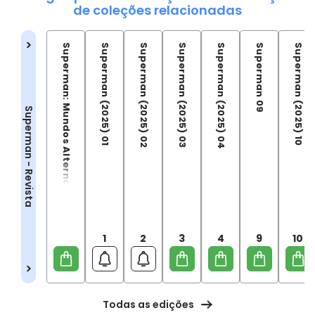
de coleções relacionadas
Superman: Mundos Alternativos
Superman (2025) 01
Superman (2025) 02
Superman (2025) 03
Superman (2025) 04
Superman 09
Superman (2025) 10
Superman - Revista
1
2
3
4
9
10
Todas as edições