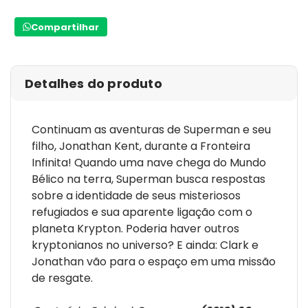
Compartilhar
Detalhes do produto
Continuam as aventuras de Superman e seu
filho, Jonathan Kent, durante a Fronteira
Infinita! Quando uma nave chega do Mundo
Bélico na terra, Superman busca respostas
sobre a identidade de seus misteriosos
refugiados e sua aparente ligação com o
planeta Krypton. Poderia haver outros
kryptonianos no universo? E ainda: Clark e
Jonathan vão para o espaço em uma missão
de resgate.