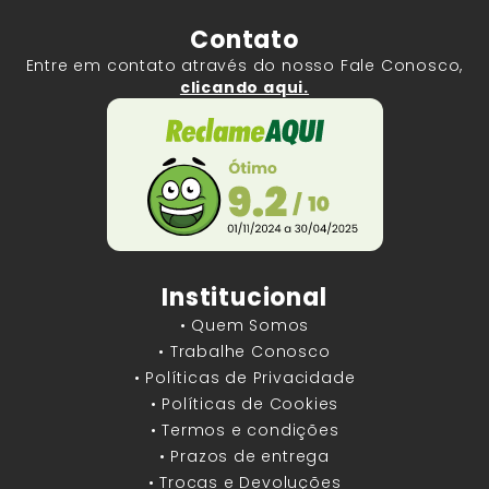
Contato
Entre em contato através do nosso Fale Conosco,
clicando aqui.
Institucional
• Quem Somos
• Trabalhe Conosco
• Políticas de Privacidade
• Políticas de Cookies
• Termos e condições
• Prazos de entrega
• Trocas e Devoluções