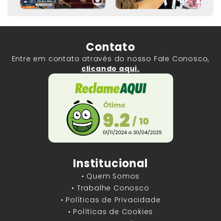
Contato
Entre em contato através do nosso Fale Conosco,
clicando aqui.
Institucional
• Quem Somos
• Trabalhe Conosco
• Políticas de Privacidade
• Políticas de Cookies