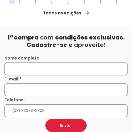
Todas as edições