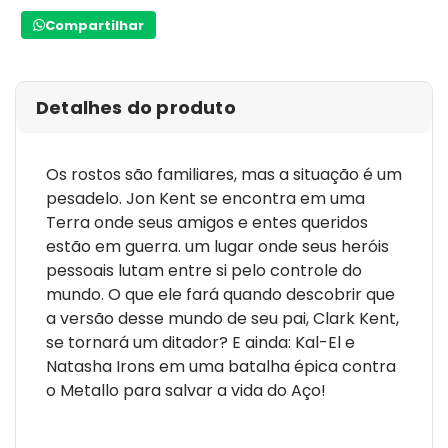
Compartilhar
Detalhes do produto
Os rostos são familiares, mas a situação é um
pesadelo. Jon Kent se encontra em uma
Terra onde seus amigos e entes queridos
estão em guerra. um lugar onde seus heróis
pessoais lutam entre si pelo controle do
mundo. O que ele fará quando descobrir que
a versão desse mundo de seu pai, Clark Kent,
se tornará um ditador? E ainda: Kal-El e
Natasha Irons em uma batalha épica contra
o Metallo para salvar a vida do Aço!