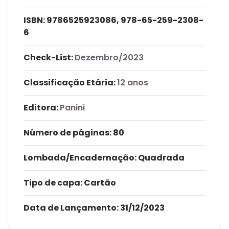
ISBN:
9786525923086, 978-65-259-2308-
6
Check-List:
Dezembro/2023
Classificação Etária:
12 anos
Editora:
Panini
Número de páginas
: 80
Lombada/Encadernação
: Quadrada
Tipo de capa:
Cartão
Data de Lançamento:
31/12/2023