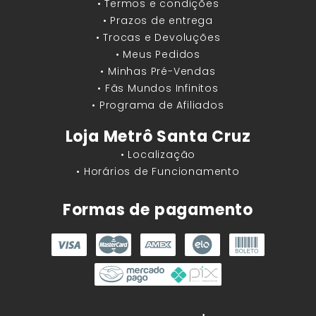
• Termos e condições
• Prazos de entrega
• Trocas e Devoluções
• Meus Pedidos
• Minhas Pré-Vendas
• Fãs Mundos Infinitos
• Programa de Afiliados
Loja Metrô Santa Cruz
• Localização
• Horários de Funcionamento
Formas de pagamento