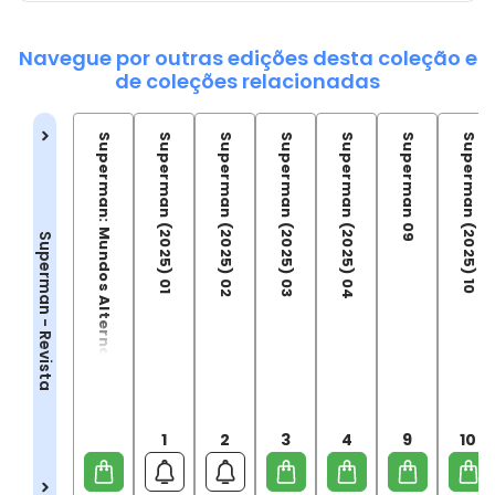
Navegue por outras edições desta coleção e
de coleções relacionadas
Superman: Mundos Alternativos
Superman (2025) 01
Superman (2025) 02
Superman (2025) 03
Superman (2025) 04
Superman 09
Superman (2025) 10
Superman - Revista
1
2
3
4
9
10