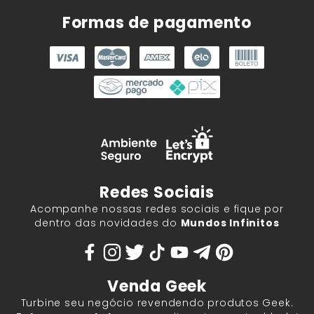
Formas de pagamento
Redes Sociais
Acompanhe nossas redes sociais e fique por
dentro das novidades do
Mundos Infinitos
Venda Geek
Turbine seu negócio revendendo produtos Geek.