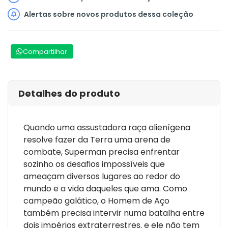
Alertas sobre novos produtos dessa coleção
Compartilhar
Detalhes do produto
Quando uma assustadora raça alienígena
resolve fazer da Terra uma arena de
combate, Superman precisa enfrentar
sozinho os desafios impossíveis que
ameaçam diversos lugares ao redor do
mundo e a vida daqueles que ama. Como
campeão galático, o Homem de Aço
também precisa intervir numa batalha entre
dois impérios extraterrestres. e ele não tem