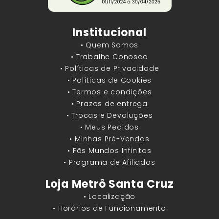
Institucional
• Quem Somos
• Trabalhe Conosco
• Políticas de Privacidade
• Políticas de Cookies
• Termos e condições
• Prazos de entrega
• Trocas e Devoluções
• Meus Pedidos
• Minhas Pré-Vendas
• Fãs Mundos Infinitos
• Programa de Afiliados
Loja Metrô Santa Cruz
• Localização
• Horários de Funcionamento