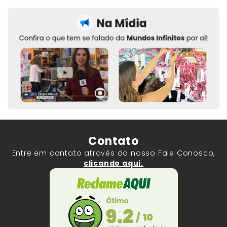
Contato
Entre em contato através do nosso Fale Conosco,
clicando aqui.