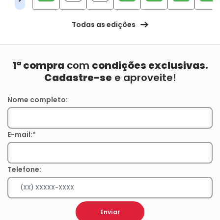
Todas as edições