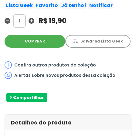
Lista Geek
Favorito
Já tenho!
Notificar
R$ 19,90
COMPRAR
Salvar na Lista Geek
Confira outros produtos da coleção
Alertas sobre novos produtos dessa coleção
Compartilhar
Detalhes do produto