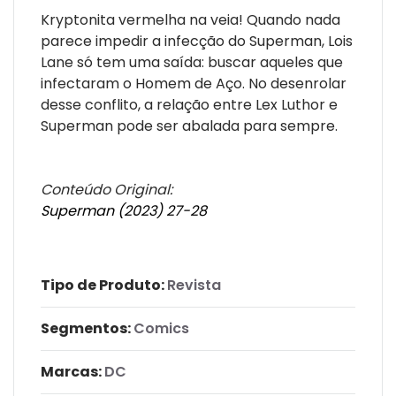
Kryptonita vermelha na veia! Quando nada
parece impedir a infecção do Superman, Lois
Lane só tem uma saída: buscar aqueles que
infectaram o Homem de Aço. No desenrolar
desse conflito, a relação entre Lex Luthor e
Superman pode ser abalada para sempre.
Conteúdo Original:
Superman (2023) 27-28
Tipo de Produto:
Revista
Segmentos:
Comics
Marcas:
DC