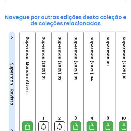
Navegue por outras edições desta coleção e
de coleções relacionadas
Superman: Mundos Alternativos
Superman (2025) 01
Superman (2025) 02
Superman (2025) 03
Superman (2025) 04
Superman 09
Superman (2025) 10
Superman - Revista
1
2
3
4
9
10