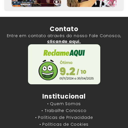
Contato
Entre em contato através do nosso Fale Conosco,
clicando aqui.
Institucional
• Quem Somos
• Trabalhe Conosco
• Políticas de Privacidade
• Políticas de Cookies