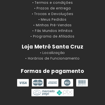
• Termos e condições
• Prazos de entrega
• Trocas e Devoluções
• Meus Pedidos
• Minhas Pré-Vendas
• Fãs Mundos Infinitos
• Programa de Afiliados
Loja Metrô Santa Cruz
• Localização
• Horários de Funcionamento
Formas de pagamento