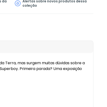
s da
Alertas sobre novos produtos dessa
coleção
da Terra, mas surgem muitas dúvidas sobre a
e Superboy. Primeira parada? Uma exposição