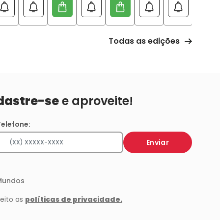
Todas as edições