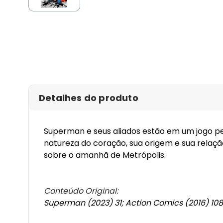
Detalhes do produto
Superman e seus aliados estão em um jogo pe
natureza do coração, sua origem e sua relaç
sobre o amanhã de Metrópolis.
Conteúdo Original:
Superman (2023) 31; Action Comics (2016) 10