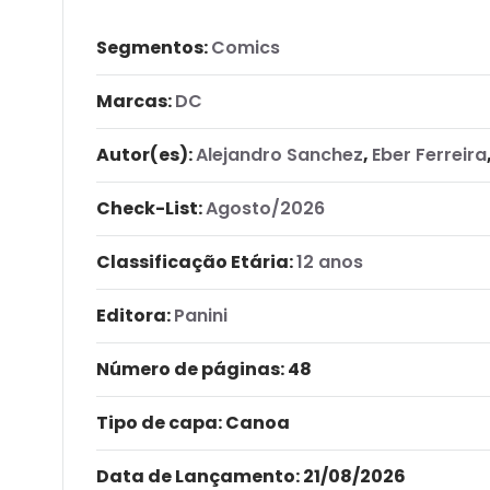
Segmentos:
Comics
Marcas:
DC
Autor(es):
Alejandro Sanchez
,
Eber Ferreira
Check-List:
Agosto/2026
Classificação Etária:
12 anos
Editora:
Panini
Número de páginas
: 48
Tipo de capa:
Canoa
Data de Lançamento:
21/08/2026