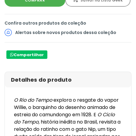
COMPRAR
Salvar na Lista Geek
Confira outros produtos da coleção
Alertas sobre novos produtos dessa coleção
Compartilhar
Detalhes do produto
O Rio do Tempo
explora o resgate do vapor
Willie, o barquinho do desenho animado de
estreia do camundongo em 1928. E
O Ciclo
do Tempo,
história inédita no Brasil, revisita a
relação do ratinho com o gato Nip, um tipo