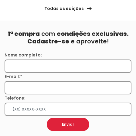
Todas as edições