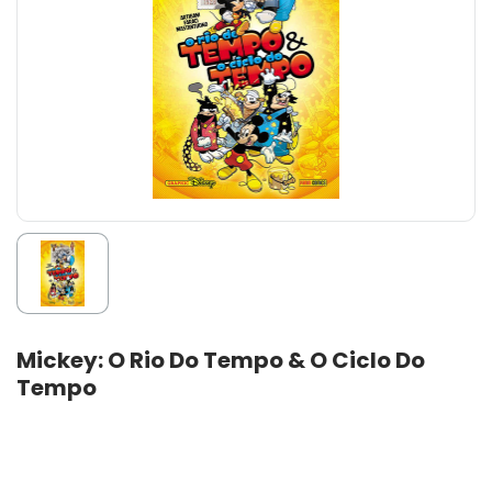
Mickey: O Rio Do Tempo & O Ciclo Do
Tempo