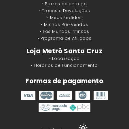
• Prazos de entrega
• Trocas e Devoluções
• Meus Pedidos
• Minhas Pré-Vendas
• Fãs Mundos Infinitos
• Programa de Afiliados
Loja Metrô Santa Cruz
• Localização
• Horários de Funcionamento
Formas de pagamento