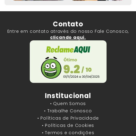
Contato
Entre em contato através do nosso Fale Conosco,
clicando aqui.
Institucional
• Quem Somos
• Trabalhe Conosco
• Políticas de Privacidade
• Políticas de Cookies
• Termos e condições