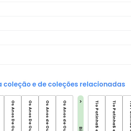
a coleção e de coleções relacionadas