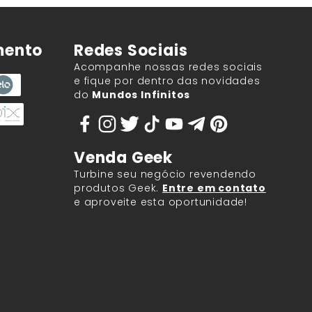
mento
Redes Sociais
Acompanhe nossas redes sociais
e fique por dentro das novidades
do
Mundos Infinitos
Venda Geek
Turbine seu negócio revendendo
produtos Geek.
Entre em contato
e aproveite esta oportunidade!