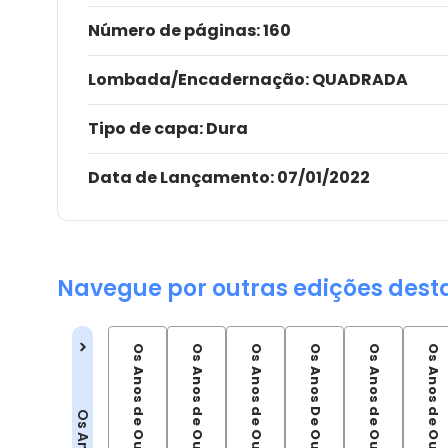
Número de páginas
: 160
Lombada/Encadernação
: QUADRADA
Tipo de capa:
Dura
Data de Lançamento:
07/01/2022
Navegue por outras edições dest