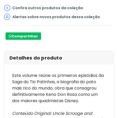
Confira outros produtos da coleção
Alertas sobre novos produtos dessa coleção
Compartilhar
Detalhes do produto
Este volume reúne os primeiros episódios da
Saga do Tio Patinhas, a biografia do pato
mais rico do mundo, obra que consagrou
definitivamente Keno Don Rosa como um
dos maiores quadrinistas Disney.
Conteúdo Original: Uncle Scrooge and