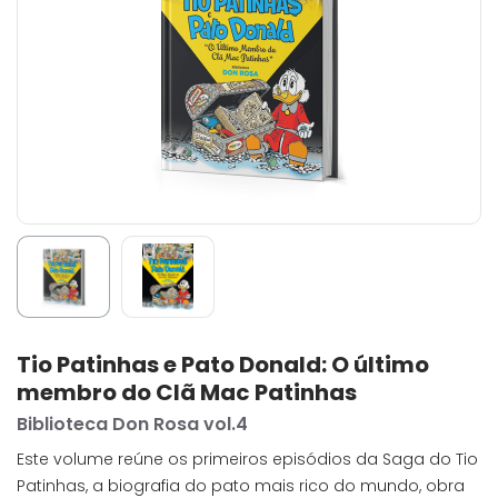
Tio Patinhas e Pato Donald: O último
membro do Clã Mac Patinhas
Biblioteca Don Rosa vol.4
Este volume reúne os primeiros episódios da Saga do Tio
Patinhas, a biografia do pato mais rico do mundo, obra