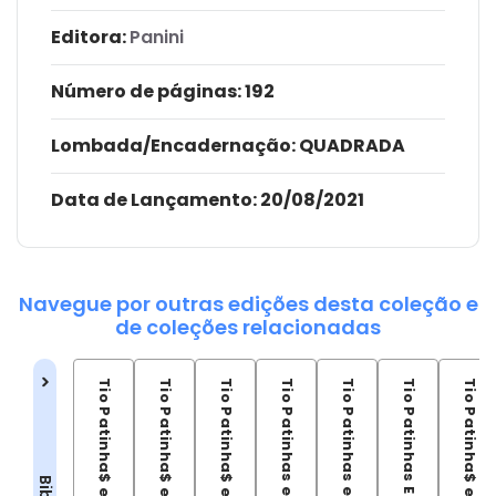
Editora:
Panini
Número de páginas
: 192
Lombada/Encadernação
: QUADRADA
Data de Lançamento:
20/08/2021
Navegue por outras edições desta coleção e
de coleções relacionadas