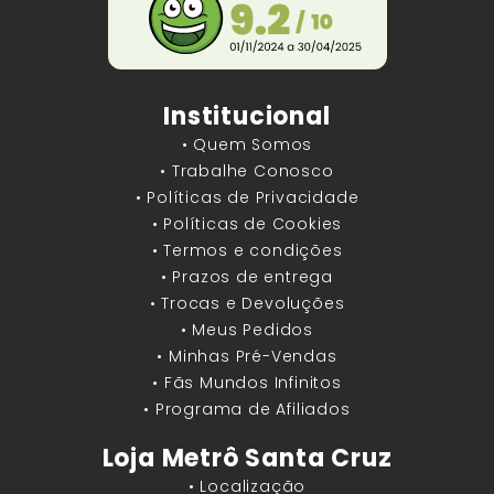
Institucional
• Quem Somos
• Trabalhe Conosco
• Políticas de Privacidade
• Políticas de Cookies
• Termos e condições
• Prazos de entrega
• Trocas e Devoluções
• Meus Pedidos
• Minhas Pré-Vendas
• Fãs Mundos Infinitos
• Programa de Afiliados
Loja Metrô Santa Cruz
• Localização