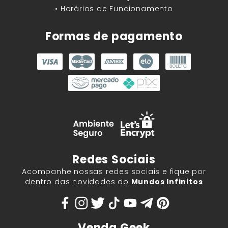
• Horários de Funcionamento
Formas de pagamento
Redes Sociais
Acompanhe nossas redes sociais e fique por
dentro das novidades do
Mundos Infinitos
Venda Geek