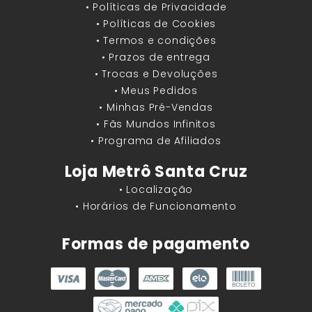
• Políticas de Privacidade
• Políticas de Cookies
• Termos e condições
• Prazos de entrega
• Trocas e Devoluções
• Meus Pedidos
• Minhas Pré-Vendas
• Fãs Mundos Infinitos
• Programa de Afiliados
Loja Metrô Santa Cruz
• Localização
• Horários de Funcionamento
Formas de pagamento