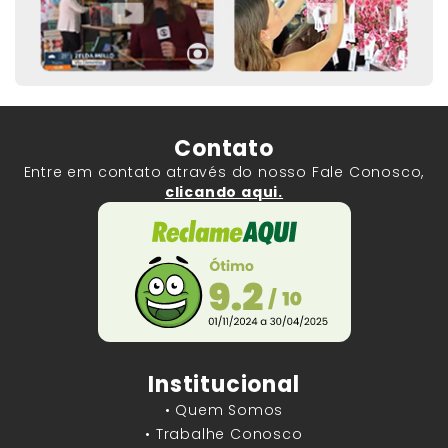
Contato
Entre em contato através do nosso Fale Conosco,
clicando aqui.
Institucional
• Quem Somos
• Trabalhe Conosco