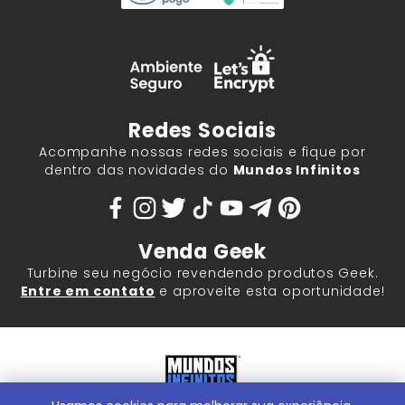
Redes Sociais
Acompanhe nossas redes sociais e fique por
dentro das novidades do
Mundos Infinitos
Venda Geek
Turbine seu negócio revendendo produtos Geek.
Entre em contato
e aproveite esta oportunidade!