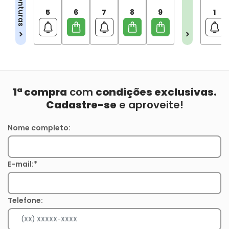
5
6
7
8
9
1