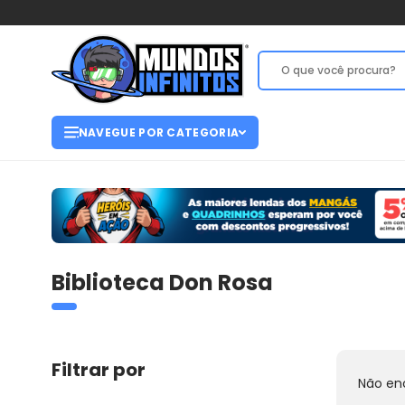
NAVEGUE POR CATEGORIA
Biblioteca Don Rosa
Filtrar por
Não en