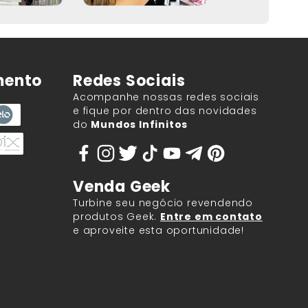
mento
Redes Sociais
Acompanhe nossas redes sociais
e fique por dentro das novidades
do
Mundos Infinitos
Venda Geek
Turbine seu negócio revendendo
produtos Geek.
Entre em contato
e aproveite esta oportunidade!