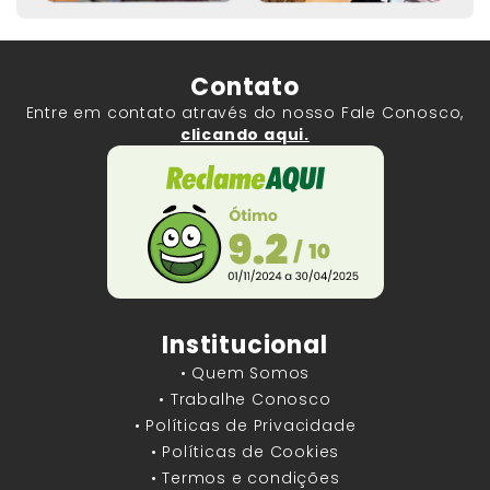
Contato
Entre em contato através do nosso Fale Conosco,
clicando aqui.
Institucional
• Quem Somos
• Trabalhe Conosco
• Políticas de Privacidade
• Políticas de Cookies
• Termos e condições