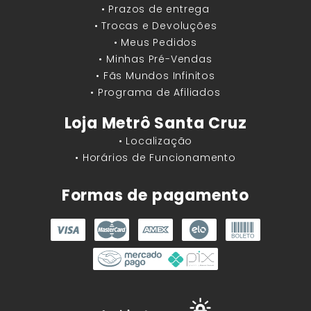
• Prazos de entrega
• Trocas e Devoluções
• Meus Pedidos
• Minhas Pré-Vendas
• Fãs Mundos Infinitos
• Programa de Afiliados
Loja Metrô Santa Cruz
• Localização
• Horários de Funcionamento
Formas de pagamento