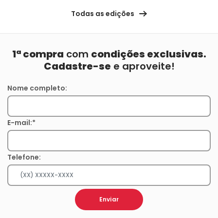
Todas as edições