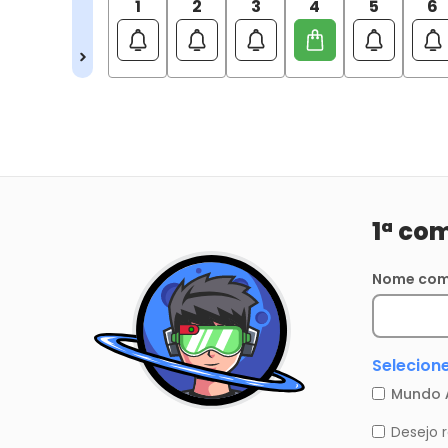
1
2
3
4
5
6