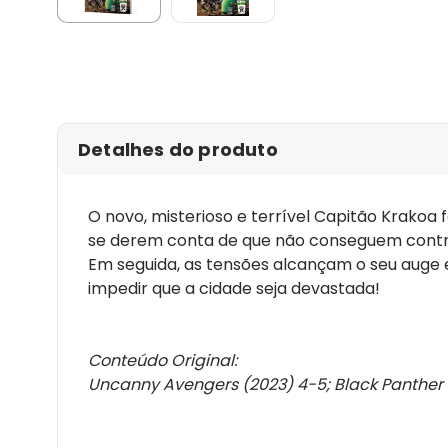
Detalhes do produto
O novo, misterioso e terrível Capitão Krakoa
se derem conta de que não conseguem control
Em seguida, as tensões alcançam o seu auge em
impedir que a cidade seja devastada!
Conteúdo Original:
Uncanny Avengers (2023) 4-5; Black Panther (