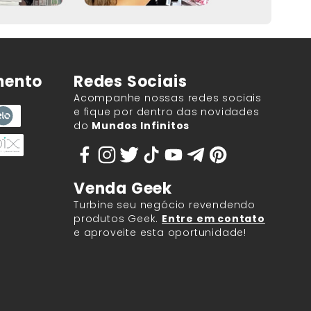
mento
Redes Sociais
Acompanhe nossas redes sociais
e fique por dentro das novidades
do
Mundos Infinitos
Venda Geek
Turbine seu negócio revendendo
produtos Geek.
Entre em contato
e aproveite esta oportunidade!