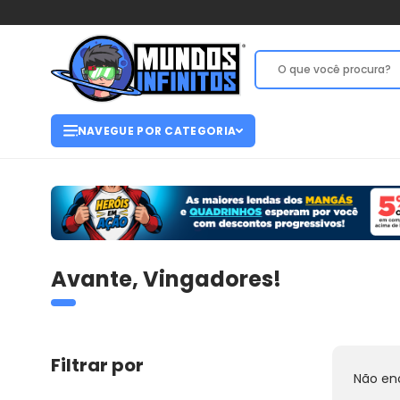
NAVEGUE POR CATEGORIA
Avante, Vingadores!
Filtrar por
Não en