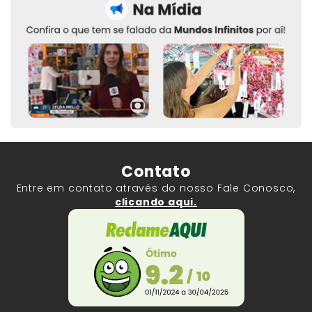
Contato
Entre em contato através do nosso Fale Conosco,
clicando aqui.