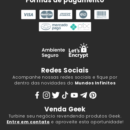
Formas de pagamento
Redes Sociais
Acompanhe nossas redes sociais e fique por
dentro das novidades do
Mundos Infinitos
Venda Geek
Turbine seu negócio revendendo produtos Geek.
Entre em contato
e aproveite esta oportunidade!