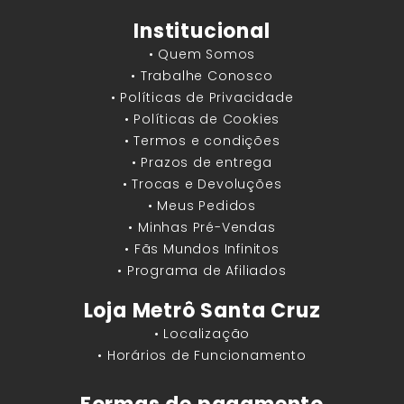
Institucional
• Quem Somos
• Trabalhe Conosco
• Políticas de Privacidade
• Políticas de Cookies
• Termos e condições
• Prazos de entrega
• Trocas e Devoluções
• Meus Pedidos
• Minhas Pré-Vendas
• Fãs Mundos Infinitos
• Programa de Afiliados
Loja Metrô Santa Cruz
• Localização
• Horários de Funcionamento