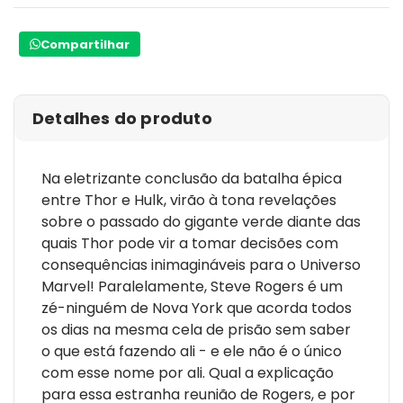
Compartilhar
Detalhes do produto
Na eletrizante conclusão da batalha épica
entre Thor e Hulk, virão à tona revelações
sobre o passado do gigante verde diante das
quais Thor pode vir a tomar decisões com
consequências inimagináveis para o Universo
Marvel! Paralelamente, Steve Rogers é um
zé-ninguém de Nova York que acorda todos
os dias na mesma cela de prisão sem saber
o que está fazendo ali - e ele não é o único
com esse nome por ali. Qual a explicação
para essa estranha reunião de Rogers, e por