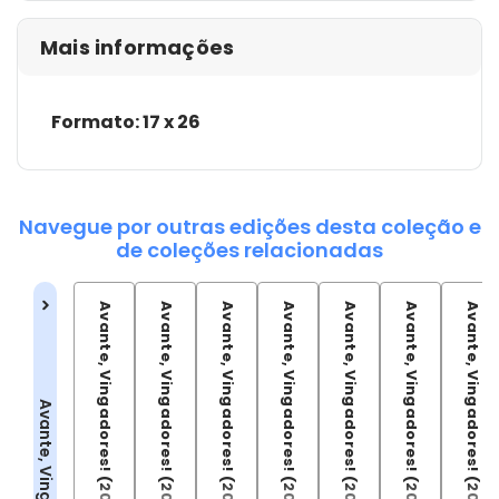
Mais informações
Formato: 17 x 26
Navegue por outras edições desta coleção e
de coleções relacionadas
Avante, Vingadores! (2022) - 01
Avante, Vingadores! (2022) - 02
Avante, Vingadores! (2022) - 03
Avante, Vingadores! (2022) - 04
Avante, Vingadores! (2022) - 05
Avante, Vingadores! (2022) - 06
Avante, Vingadores! (2022) - 07
Avante, Vingadores!