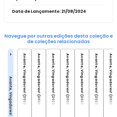
Data de Lançamento:
21/08/2024
Navegue por outras edições desta coleção e
de coleções relacionadas
Avante, Vingadores! (2022) - 01
Avante, Vingadores! (2022) - 02
Avante, Vingadores! (2022) - 03
Avante, Vingadores! (2022) - 04
Avante, Vingadores! (2022) - 05
Avante, Vingadores! (2022) - 06
Avante, Vingadores! (2022) - 07
Avante, Vingadores!