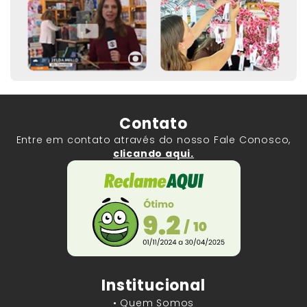
Contato
Entre em contato através do nosso Fale Conosco,
clicando aqui.
Institucional
• Quem Somos