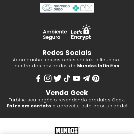
Redes Sociais
Acompanhe nossas redes sociais e fique por
dentro das novidades do
Mundos Infinitos
Venda Geek
Turbine seu negócio revendendo produtos Geek.
Entre em contato
e aproveite esta oportunidade!