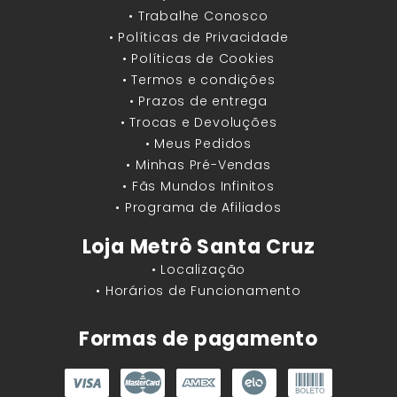
• Trabalhe Conosco
• Políticas de Privacidade
• Políticas de Cookies
• Termos e condições
• Prazos de entrega
• Trocas e Devoluções
• Meus Pedidos
• Minhas Pré-Vendas
• Fãs Mundos Infinitos
• Programa de Afiliados
Loja Metrô Santa Cruz
• Localização
• Horários de Funcionamento
Formas de pagamento