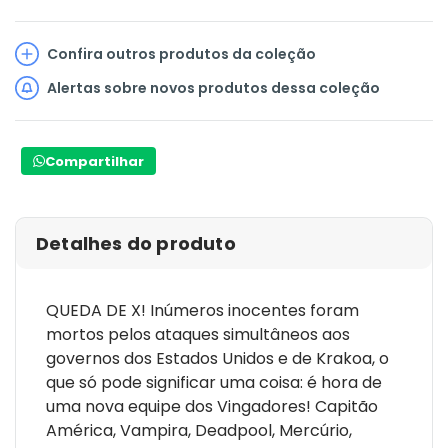
Confira outros produtos da coleção
Alertas sobre novos produtos dessa coleção
Compartilhar
Detalhes do produto
QUEDA DE X! Inúmeros inocentes foram
mortos pelos ataques simultâneos aos
governos dos Estados Unidos e de Krakoa, o
que só pode significar uma coisa: é hora de
uma nova equipe dos Vingadores! Capitão
América, Vampira, Deadpool, Mercúrio,