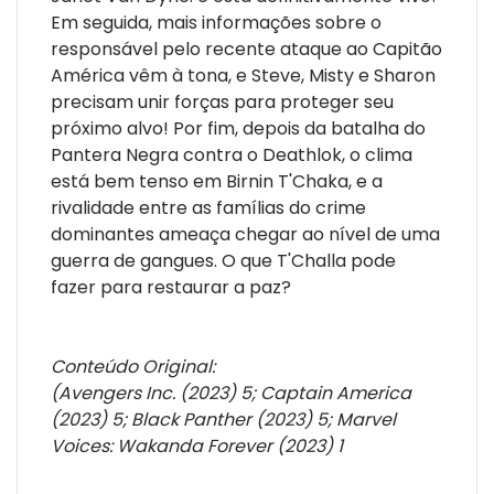
Em seguida, mais informações sobre o
responsável pelo recente ataque ao Capitão
América vêm à tona, e Steve, Misty e Sharon
precisam unir forças para proteger seu
próximo alvo! Por fim, depois da batalha do
Pantera Negra contra o Deathlok, o clima
está bem tenso em Birnin T'Chaka, e a
rivalidade entre as famílias do crime
dominantes ameaça chegar ao nível de uma
guerra de gangues. O que T'Challa pode
fazer para restaurar a paz?
Conteúdo Original:
(Avengers Inc. (2023) 5; Captain America
(2023) 5; Black Panther (2023) 5; Marvel
Voices: Wakanda Forever (2023) 1