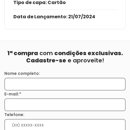
Tipo de capa:
Cartão
Data de Lançamento:
21/07/2024