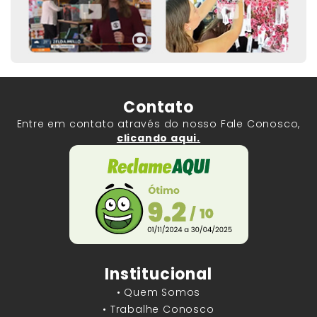
Contato
Entre em contato através do nosso Fale Conosco,
clicando aqui.
Institucional
• Quem Somos
• Trabalhe Conosco