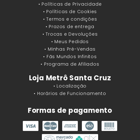
• Políticas de Privacidade
• Políticas de Cookies
• Termos e condições
• Prazos de entrega
• Trocas e Devoluções
• Meus Pedidos
• Minhas Pré-Vendas
• Fãs Mundos Infinitos
• Programa de Afiliados
Loja Metrô Santa Cruz
• Localização
• Horários de Funcionamento
Formas de pagamento