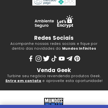
Redes Sociais
Acompanhe nossas redes sociais e fique por
dentro das novidades do
Mundos Infinitos
Venda Geek
Turbine seu negócio revendendo produtos Geek.
Entre em contato
e aproveite esta oportunidade!