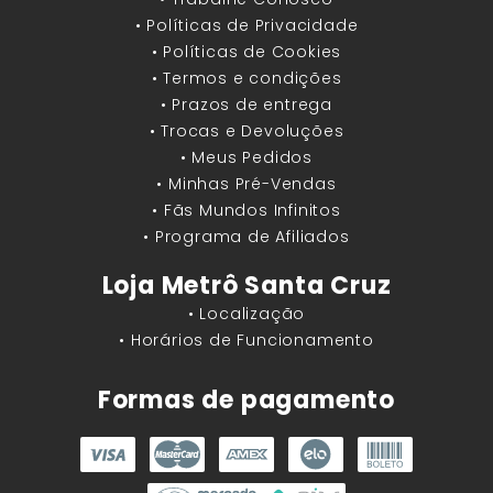
• Políticas de Privacidade
• Políticas de Cookies
• Termos e condições
• Prazos de entrega
• Trocas e Devoluções
• Meus Pedidos
• Minhas Pré-Vendas
• Fãs Mundos Infinitos
• Programa de Afiliados
Loja Metrô Santa Cruz
• Localização
• Horários de Funcionamento
Formas de pagamento