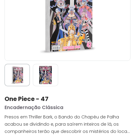
One Piece - 47
Encadernação Clássica
Presos em Thriller Bark, o Bando do Chapéu de Palha
acabou se dividindo e, para saírem inteiros de lá, os
companheiros terão que descobrir os mistérios do local