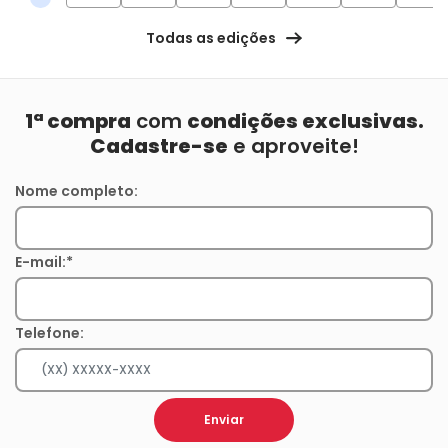
Todas as edições