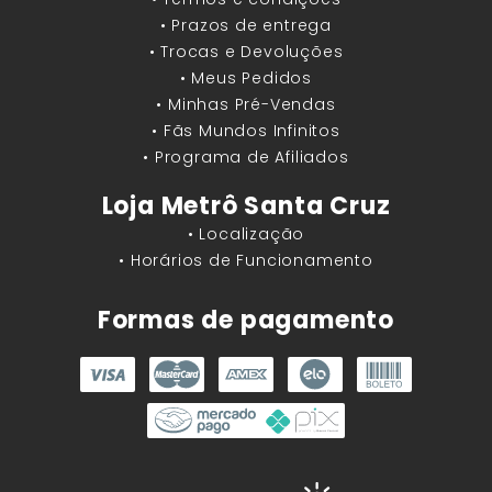
• Prazos de entrega
• Trocas e Devoluções
• Meus Pedidos
• Minhas Pré-Vendas
• Fãs Mundos Infinitos
• Programa de Afiliados
Loja Metrô Santa Cruz
• Localização
• Horários de Funcionamento
Formas de pagamento