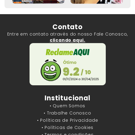
Contato
Entre em contato através do nosso Fale Conosco,
clicando aqui.
Institucional
• Quem Somos
• Trabalhe Conosco
• Políticas de Privacidade
• Políticas de Cookies
• Termos e condições