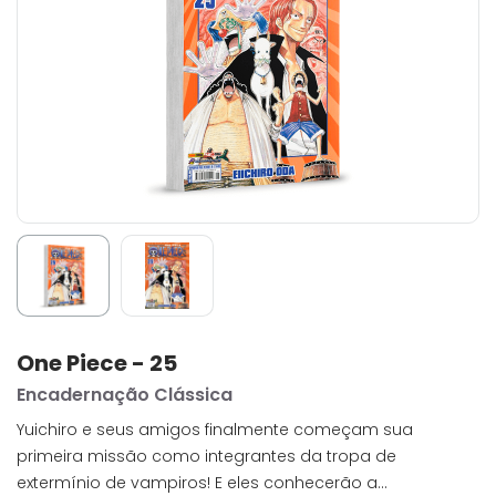
One Piece - 25
Encadernação Clássica
Yuichiro e seus amigos finalmente começam sua
primeira missão como integrantes da tropa de
extermínio de vampiros! E eles conhecerão a