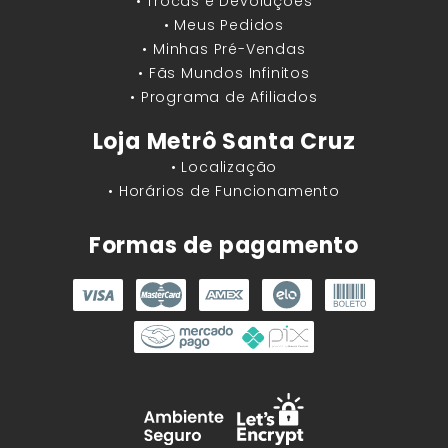
• Trocas e Devoluções
• Meus Pedidos
• Minhas Pré-Vendas
• Fãs Mundos Infinitos
• Programa de Afiliados
Loja Metrô Santa Cruz
• Localização
• Horários de Funcionamento
Formas de pagamento