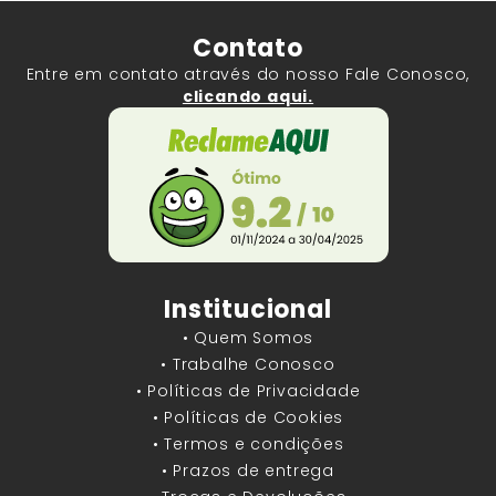
Contato
Entre em contato através do nosso Fale Conosco,
clicando aqui.
Institucional
• Quem Somos
• Trabalhe Conosco
• Políticas de Privacidade
• Políticas de Cookies
• Termos e condições
• Prazos de entrega