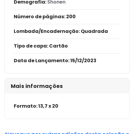
Demografia:
Shonen
Número de páginas
: 200
Lombada/Encadernação
: Quadrada
Tipo de capa:
Cartão
Data de Lançamento:
15/12/2023
Mais informações
Formato: 13,7 x 20