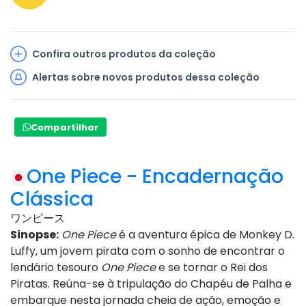
Confira outros produtos da coleção
Alertas sobre novos produtos dessa coleção
Compartilhar
One Piece - Encadernação
Clássica
ワンピース
Sinopse:
One Piece
é a aventura épica de Monkey D.
Luffy, um jovem pirata com o sonho de encontrar o
lendário tesouro
One Piece
e se tornar o Rei dos
Piratas. Reúna-se à tripulação do Chapéu de Palha e
embarque nesta jornada cheia de ação, emoção e