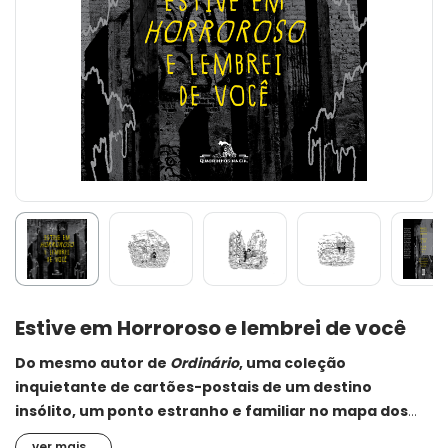
Estive em Horroroso e lembrei de você
Do mesmo autor de
Ordinário
, uma coleção
inquietante de cartões-postais de um destino
insólito, um ponto estranho e familiar no mapa dos
abismos cotidianos.
ver mais...