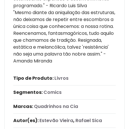
programado." - Ricardo Luis Silva
"Mesmo diante da aniquilação das estruturas,
não deixamos de repetir entre escombros a
única coisa que conhecemos: a nossa rotina.
Reencenamos, fantasmagóricos, tudo aquilo
que chamamos de tradição. Resignada,
estática e melancólica, talvez 'resistência'
não seja uma palavra tão nobre assim." -
Amanda Miranda
Tipo de Produto:
Livros
Segmentos:
Comics
Marcas:
Quadrinhos na Cia
Autor(es):
Estevão Vieira
,
Rafael Sica