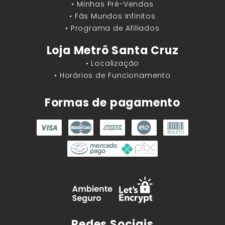
• Minhas Pré-Vendas
• Fãs Mundos Infinitos
• Programa de Afiliados
Loja Metrô Santa Cruz
• Localização
• Horários de Funcionamento
Formas de pagamento
Redes Sociais