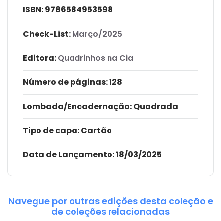
ISBN:
9786584953598
Check-List:
Março/2025
Editora:
Quadrinhos na Cia
Número de páginas
: 128
Lombada/Encadernação
: Quadrada
Tipo de capa:
Cartão
Data de Lançamento:
18/03/2025
Navegue por outras edições desta coleção e
de coleções relacionadas