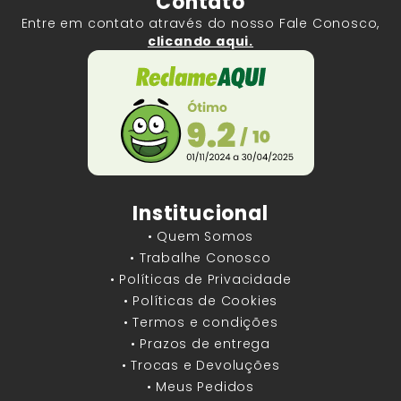
Contato
Entre em contato através do nosso Fale Conosco,
clicando aqui.
Institucional
• Quem Somos
• Trabalhe Conosco
• Políticas de Privacidade
• Políticas de Cookies
• Termos e condições
• Prazos de entrega
• Trocas e Devoluções
• Meus Pedidos