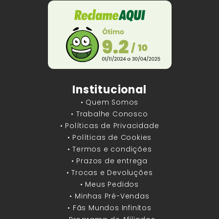
Institucional
• Quem Somos
• Trabalhe Conosco
• Políticas de Privacidade
• Políticas de Cookies
• Termos e condições
• Prazos de entrega
• Trocas e Devoluções
• Meus Pedidos
• Minhas Pré-Vendas
• Fãs Mundos Infinitos