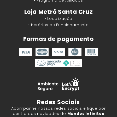
• Programa de Afiliados
Loja Metrô Santa Cruz
• Localização
• Horários de Funcionamento
Formas de pagamento
Redes Sociais
Acompanhe nossas redes sociais e fique por
dentro das novidades do
Mundos Infinitos