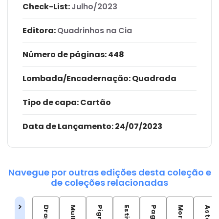
Check-List:
Julho/2023
Editora:
Quadrinhos na Cia
Número de páginas
: 448
Lombada/Encadernação
: Quadrada
Tipo de capa:
Cartão
Data de Lançamento:
24/07/2023
Navegue por outras edições desta coleção e
de coleções relacionadas