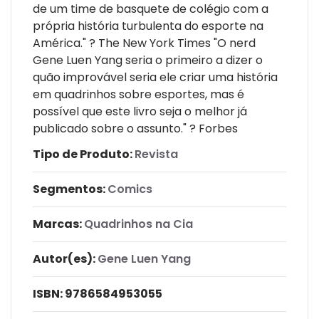
de um time de basquete de colégio com a
própria história turbulenta do esporte na
América." ? The New York Times "O nerd
Gene Luen Yang seria o primeiro a dizer o
quão improvável seria ele criar uma história
em quadrinhos sobre esportes, mas é
possível que este livro seja o melhor já
publicado sobre o assunto." ? Forbes
Tipo de Produto:
Revista
Segmentos:
Comics
Marcas:
Quadrinhos na Cia
Autor(es):
Gene Luen Yang
ISBN:
9786584953055