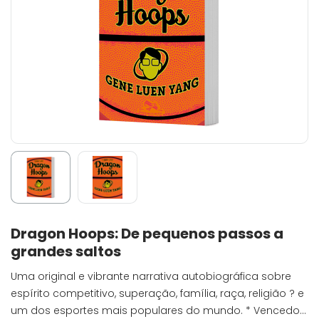
Dragon Hoops: De pequenos passos a
grandes saltos
Uma original e vibrante narrativa autobiográfica sobre
espírito competitivo, superação, família, raça, religião ? e
um dos esportes mais populares do mundo. * Vencedor