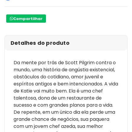
Compartilhar
Detalhes do produto
Da mente por trás de Scott Pilgrim contra o
mundo, uma história de angústia existencial,
obstáculos do cotidiano, amor juvenil e
espíritos antigos e bem intencionados. A vida
de Katie vai muito bem. Ela é uma chef
talentosa, dona de um restaurante de
sucesso e com grandes planos para a vida.
De repente, em um único dia ela perde uma
grande chance de negócios, sua paquera
com um jovem chef azeda, sua melhor