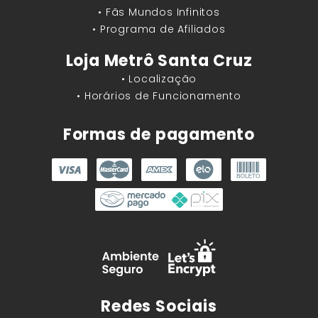
• Fãs Mundos Infinitos
• Programa de Afiliados
Loja Metrô Santa Cruz
• Localização
• Horários de Funcionamento
Formas de pagamento
Redes Sociais