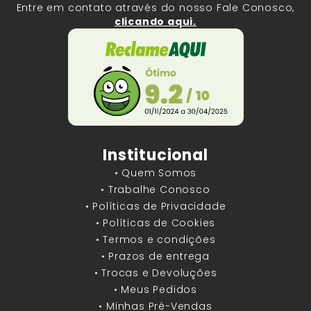
Entre em contato através do nosso Fale Conosco,
clicando aqui.
Institucional
• Quem Somos
• Trabalhe Conosco
• Políticas de Privacidade
• Políticas de Cookies
• Termos e condições
• Prazos de entrega
• Trocas e Devoluções
• Meus Pedidos
• Minhas Pré-Vendas