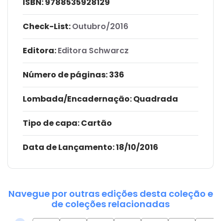
ISBN:
9788535928129
Check-List:
Outubro/2016
Editora:
Editora Schwarcz
Número de páginas
: 336
Lombada/Encadernação
: Quadrada
Tipo de capa:
Cartão
Data de Lançamento:
18/10/2016
Navegue por outras edições desta coleção e
de coleções relacionadas