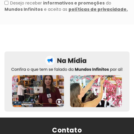
Contato