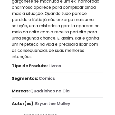
garçonete se machuca e um ex-namorado
charmoso aparece para complicar ainda
mais a situação. Quando tudo parece
perdido e Katie já não enxerga mais uma
solução, uma misteriosa garota aparece no
meio da noite com a receita perfeita para
uma segunda chance. E, assim, Katie ganha
um repeteco na vida e precisará lidar com
as consequências de suas melhores
intenções.
Tipo de Produto:
Livros
Segmentos:
Comics
Marcas:
Quadrinhos na Cia
Autor(es):
Bryan Lee Malley