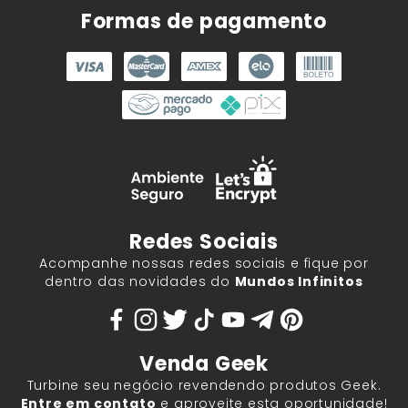
Formas de pagamento
Redes Sociais
Acompanhe nossas redes sociais e fique por
dentro das novidades do
Mundos Infinitos
Venda Geek
Turbine seu negócio revendendo produtos Geek.
Entre em contato
e aproveite esta oportunidade!