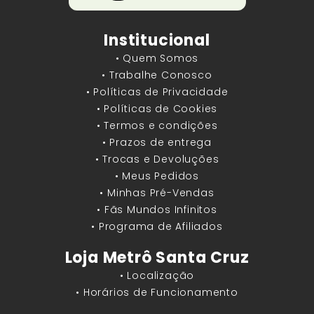
Institucional
• Quem Somos
• Trabalhe Conosco
• Políticas de Privacidade
• Políticas de Cookies
• Termos e condições
• Prazos de entrega
• Trocas e Devoluções
• Meus Pedidos
• Minhas Pré-Vendas
• Fãs Mundos Infinitos
• Programa de Afiliados
Loja Metrô Santa Cruz
• Localização
• Horários de Funcionamento