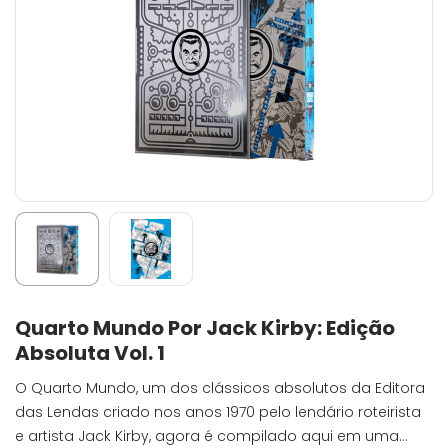
Quarto Mundo Por Jack Kirby: Edição
Absoluta Vol. 1
O Quarto Mundo, um dos clássicos absolutos da Editora
das Lendas criado nos anos 1970 pelo lendário roteirista
e artista Jack Kirby, agora é compilado aqui em uma