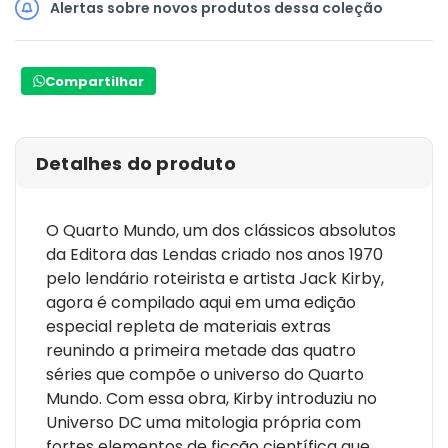
Alertas sobre novos produtos dessa coleção
Compartilhar
Detalhes do produto
O Quarto Mundo, um dos clássicos absolutos
da Editora das Lendas criado nos anos 1970
pelo lendário roteirista e artista Jack Kirby,
agora é compilado aqui em uma edição
especial repleta de materiais extras
reunindo a primeira metade das quatro
séries que compõe o universo do Quarto
Mundo. Com essa obra, Kirby introduziu no
Universo DC uma mitologia própria com
fortes elementos de ficção científica que