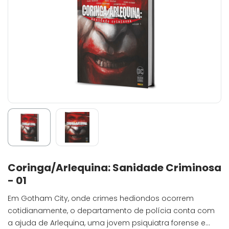
Coringa/Arlequina: Sanidade Criminosa
- 01
Em Gotham City, onde crimes hediondos ocorrem
cotidianamente, o departamento de polícia conta com
a ajuda de Arlequina, uma jovem psiquiatra forense e