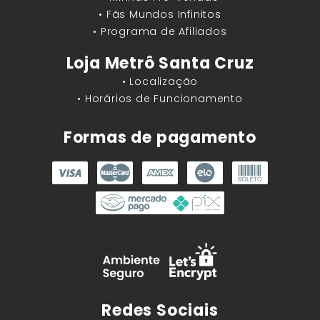
• Fãs Mundos Infinitos
• Programa de Afiliados
Loja Metrô Santa Cruz
• Localização
• Horários de Funcionamento
Formas de pagamento
Redes Sociais