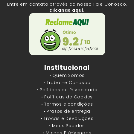
Entre em contato através do nosso Fale Conosco,
clicando aqui.
Institucional
• Quem Somos
• Trabalhe Conosco
• Políticas de Privacidade
• Políticas de Cookies
• Termos e condições
• Prazos de entrega
• Trocas e Devoluções
• Meus Pedidos
• Minhas Pré-Vendas