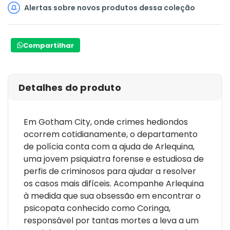
Alertas sobre novos produtos dessa coleção
Compartilhar
Detalhes do produto
Em Gotham City, onde crimes hediondos
ocorrem cotidianamente, o departamento
de polícia conta com a ajuda de Arlequina,
uma jovem psiquiatra forense e estudiosa de
perfis de criminosos para ajudar a resolver
os casos mais difíceis. Acompanhe Arlequina
à medida que sua obsessão em encontrar o
psicopata conhecido como Coringa,
responsável por tantas mortes a leva a um