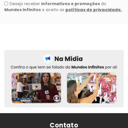
Contato