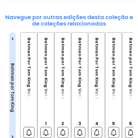
Navegue por outras edições desta coleção e
de coleções relacionadas
Batman Por Tom King Vol. 9
Batman por Tom King Vol.01
Batman por Tom King vol.02
Batman Por Tom King Vol.03
Batman Por Tom King Vol.04
Batman por Tom King Vol.05
Batman por Tom King Vol.06
Batman por Tom King
1
2
3
4
5
6