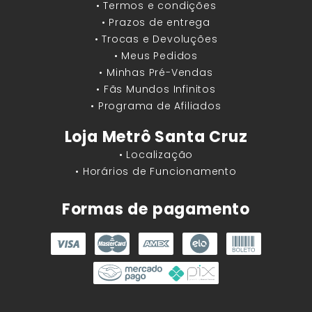
• Termos e condições
• Prazos de entrega
• Trocas e Devoluções
• Meus Pedidos
• Minhas Pré-Vendas
• Fãs Mundos Infinitos
• Programa de Afiliados
Loja Metrô Santa Cruz
• Localização
• Horários de Funcionamento
Formas de pagamento