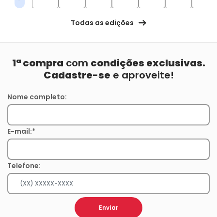
Todas as edições