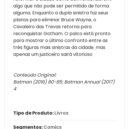
algo que não pode ser permitido de forma
alguma. Enquanto a dupla sinistra faz seus
planos para eliminar Bruce Wayne, o
Cavaleiro das Trevas retorna para
reconquistar Gotham. O palco está pronto
para mostrar o último confronto entre as
três figuras mais sinistras da cidade. mas
apenas um justiceiro sairá vitorioso
Conteúdo Original:
Batman (2016) 80-85; Batman Annual (2017)
4
Tipo de Produto:
Livros
Segmentos:
Comics