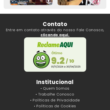
Contato
Entre em contato através do nosso Fale Conosco,
clicando aqui.
Institucional
• Quem Somos
• Trabalhe Conosco
• Políticas de Privacidade
• Políticas de Cookies