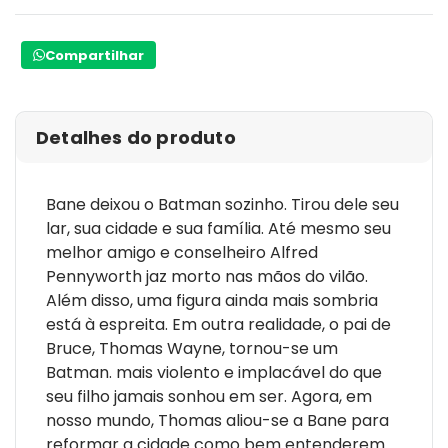
Compartilhar
Detalhes do produto
Bane deixou o Batman sozinho. Tirou dele seu
lar, sua cidade e sua família. Até mesmo seu
melhor amigo e conselheiro Alfred
Pennyworth jaz morto nas mãos do vilão.
Além disso, uma figura ainda mais sombria
está à espreita. Em outra realidade, o pai de
Bruce, Thomas Wayne, tornou-se um
Batman. mais violento e implacável do que
seu filho jamais sonhou em ser. Agora, em
nosso mundo, Thomas aliou-se a Bane para
reformar a cidade como bem entenderem.