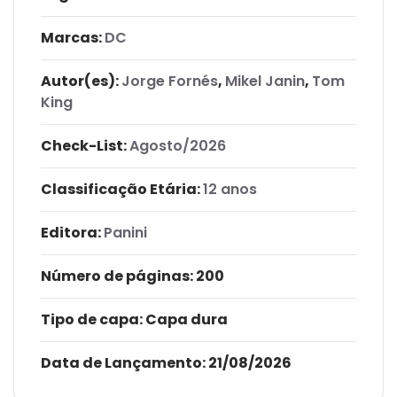
Marcas:
DC
Autor(es):
Jorge Fornés
,
Mikel Janin
,
Tom
King
Check-List:
Agosto/2026
Classificação Etária:
12 anos
Editora:
Panini
Número de páginas
: 200
Tipo de capa:
Capa dura
Data de Lançamento:
21/08/2026