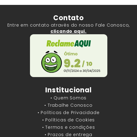
Contato
Entre em contato através do nosso Fale Conosco,
clicando aqui.
Institucional
• Quem Somos
• Trabalhe Conosco
• Políticas de Privacidade
• Políticas de Cookies
• Termos e condições
• Prazos de entrega