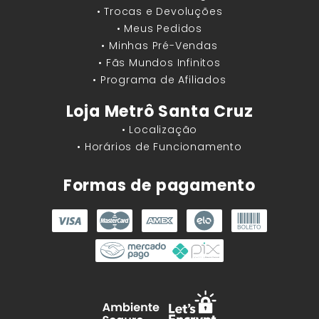
• Trocas e Devoluções
• Meus Pedidos
• Minhas Pré-Vendas
• Fãs Mundos Infinitos
• Programa de Afiliados
Loja Metrô Santa Cruz
• Localização
• Horários de Funcionamento
Formas de pagamento