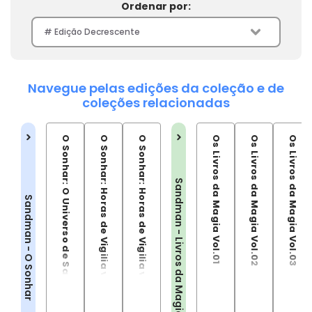
Ordenar por:
Navegue pelas edições da coleção e de
coleções relacionadas
O Sonhar: O Universo de Sandman vol.01
O Sonhar: Horas de Vigilia vol.01
O Sonhar: Horas de Vigilia vol.02
Os Livros da Magia Vol.01
Os Livros da Magia Vol.02
Os Livros da Magia Vol.03
Sandman - Livros da Magia
Sandman - O Sonhar