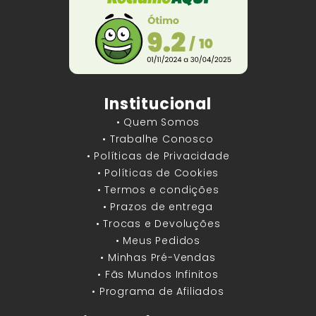
Institucional
• Quem Somos
• Trabalhe Conosco
• Políticas de Privacidade
• Políticas de Cookies
• Termos e condições
• Prazos de entrega
• Trocas e Devoluções
• Meus Pedidos
• Minhas Pré-Vendas
• Fãs Mundos Infinitos
• Programa de Afiliados