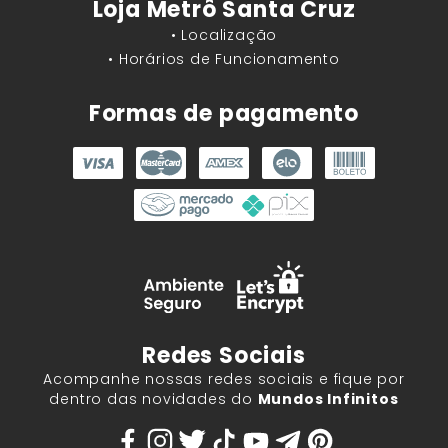
Loja Metrô Santa Cruz
• Localização
• Horários de Funcionamento
Formas de pagamento
Redes Sociais
Acompanhe nossas redes sociais e fique por
dentro das novidades do
Mundos Infinitos