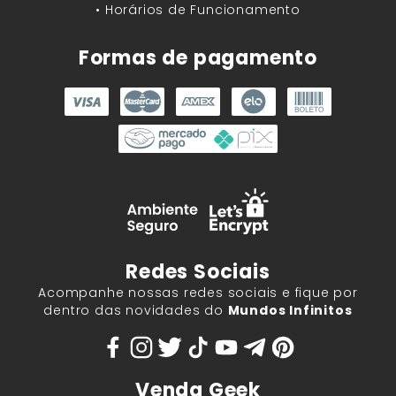
• Horários de Funcionamento
Formas de pagamento
Redes Sociais
Acompanhe nossas redes sociais e fique por
dentro das novidades do
Mundos Infinitos
Venda Geek