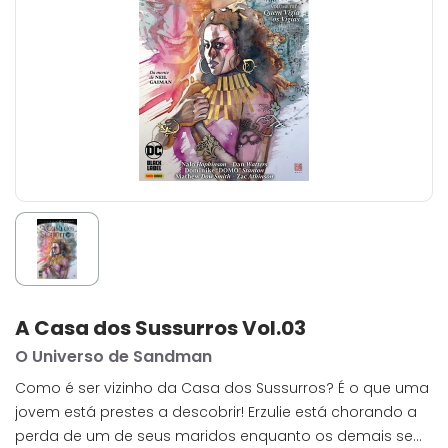
A Casa dos Sussurros Vol.03
O Universo de Sandman
Como é ser vizinho da Casa dos Sussurros? É o que uma
jovem está prestes a descobrir! Erzulie está chorando a
perda de um de seus maridos enquanto os demais se