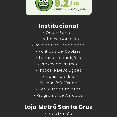
Institucional
• Quem Somos
• Trabalhe Conosco
• Políticas de Privacidade
• Políticas de Cookies
• Termos e condições
• Prazos de entrega
• Trocas e Devoluções
• Meus Pedidos
• Minhas Pré-Vendas
• Fãs Mundos Infinitos
• Programa de Afiliados
Loja Metrô Santa Cruz
• Localização