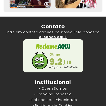
Contato
Entre em contato através do nosso Fale Conosco,
clicando aqui.
Institucional
• Quem Somos
• Trabalhe Conosco
• Políticas de Privacidade
• Políticas de Cookies