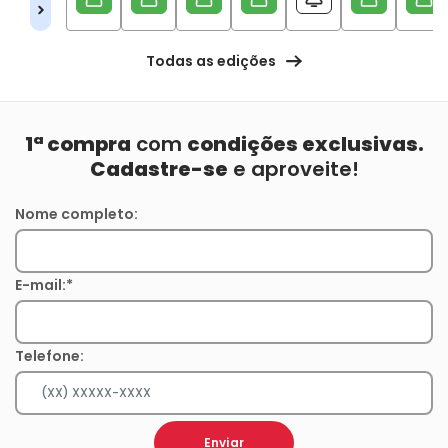
Todas as edições