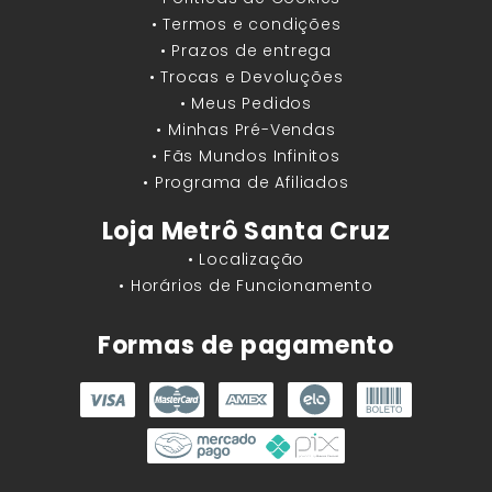
• Termos e condições
• Prazos de entrega
• Trocas e Devoluções
• Meus Pedidos
• Minhas Pré-Vendas
• Fãs Mundos Infinitos
• Programa de Afiliados
Loja Metrô Santa Cruz
• Localização
• Horários de Funcionamento
Formas de pagamento