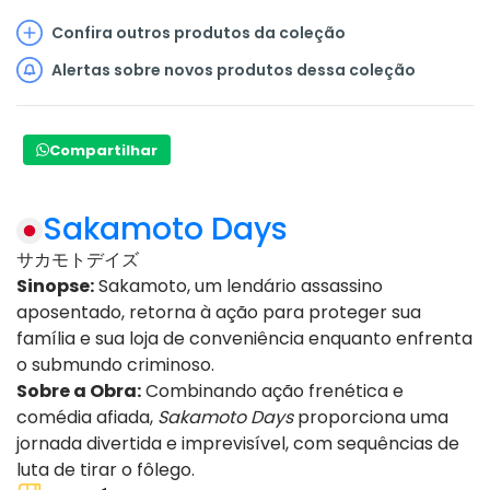
Confira outros produtos da coleção
Alertas sobre novos produtos dessa coleção
Compartilhar
Sakamoto Days
サカモトデイズ
Sinopse:
Sakamoto, um lendário assassino
aposentado, retorna à ação para proteger sua
família e sua loja de conveniência enquanto enfrenta
o submundo criminoso.
Sobre a Obra:
Combinando ação frenética e
comédia afiada,
Sakamoto Days
proporciona uma
jornada divertida e imprevisível, com sequências de
luta de tirar o fôlego.