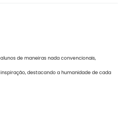
s alunos de maneiras nada convencionais,
 inspiração, destacando a humanidade de cada