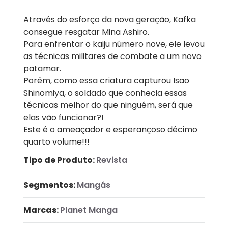
Através do esforço da nova geração, Kafka
consegue resgatar Mina Ashiro.
Para enfrentar o kaiju número nove, ele levou
as técnicas militares de combate a um novo
patamar.
Porém, como essa criatura capturou Isao
Shinomiya, o soldado que conhecia essas
técnicas melhor do que ninguém, será que
elas vão funcionar?!
Este é o ameaçador e esperançoso décimo
quarto volume!!!
Tipo de Produto:
Revista
Segmentos:
Mangás
Marcas:
Planet Manga