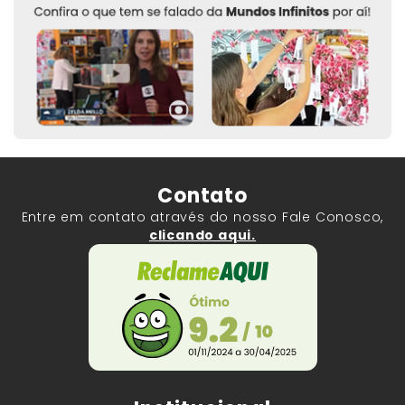
Contato
Entre em contato através do nosso Fale Conosco,
clicando aqui.