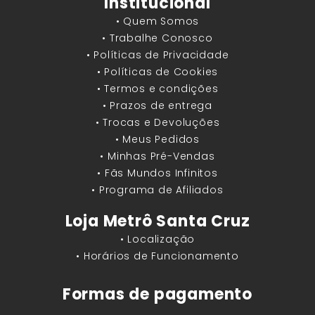
Institucional
• Quem Somos
• Trabalhe Conosco
• Políticas de Privacidade
• Políticas de Cookies
• Termos e condições
• Prazos de entrega
• Trocas e Devoluções
• Meus Pedidos
• Minhas Pré-Vendas
• Fãs Mundos Infinitos
• Programa de Afiliados
Loja Metrô Santa Cruz
• Localização
• Horários de Funcionamento
Formas de pagamento