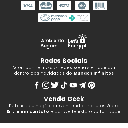
Redes Sociais
Acompanhe nossas redes sociais e fique por
dentro das novidades do
Mundos Infinitos
Venda Geek
Turbine seu negócio revendendo produtos Geek.
Entre em contato
e aproveite esta oportunidade!