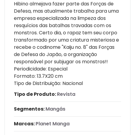
Hibino almejava fazer parte das Forças de
Defesa, mas atualmente trabalha para uma
empresa especializada na limpeza dos
resquícios das batalhas travadas com os
monstros. Certo dia, o rapaz tem seu corpo
transformado por uma criatura misteriosa e
recebe o codinome "Kaiju no. 8" das Forças
de Defesa do Japão, a organização
responsável por subjugar os monstros!!
Periodicidade: Especial
Formato: 13.7X20 cm
Tipo de Distribuição: Nacional
Tipo de Produto:
Revista
Segmentos:
Mangás
Marcas:
Planet Manga