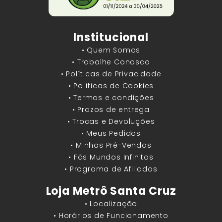
Institucional
• Quem Somos
• Trabalhe Conosco
• Políticas de Privacidade
• Políticas de Cookies
• Termos e condições
• Prazos de entrega
• Trocas e Devoluções
• Meus Pedidos
• Minhas Pré-Vendas
• Fãs Mundos Infinitos
• Programa de Afiliados
Loja Metrô Santa Cruz
• Localização
• Horários de Funcionamento