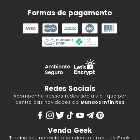
Formas de pagamento
Redes Sociais
Acompanhe nossas redes sociais e fique por
dentro das novidades do
Mundos Infinitos
Venda Geek
Turbine seu negócio revendendo produtos Geek.