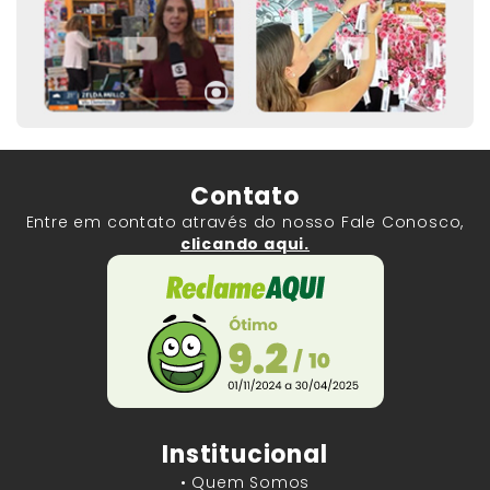
Contato
Entre em contato através do nosso Fale Conosco,
clicando aqui.
Institucional
• Quem Somos