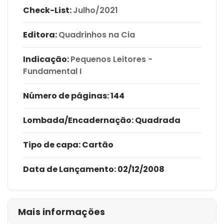
Check-List:
Julho/2021
Editora:
Quadrinhos na Cia
Indicação:
Pequenos Leitores -
Fundamental I
Número de páginas
: 144
Lombada/Encadernação
: Quadrada
Tipo de capa:
Cartão
Data de Lançamento:
02/12/2008
Mais informações