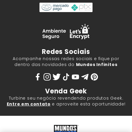
Redes Sociais
Acompanhe nossas redes sociais e fique por
dentro das novidades do
Mundos Infinitos
Venda Geek
Turbine seu negócio revendendo produtos Geek.
Entre em contato
e aproveite esta oportunidade!