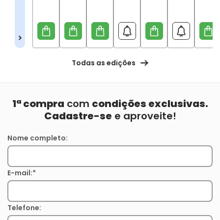
Todas as edições