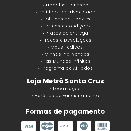
• Trabalhe Conosco
• Políticas de Privacidade
• Políticas de Cookies
• Termos e condições
• Prazos de entrega
• Trocas e Devoluções
• Meus Pedidos
• Minhas Pré-Vendas
• Fãs Mundos Infinitos
• Programa de Afiliados
Loja Metrô Santa Cruz
• Localização
• Horários de Funcionamento
Formas de pagamento