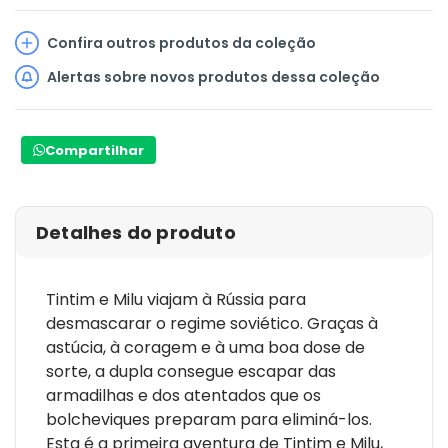
Confira outros produtos da coleção
Alertas sobre novos produtos dessa coleção
Compartilhar
Detalhes do produto
Tintim e Milu viajam à Rússia para
desmascarar o regime soviético. Graças à
astúcia, à coragem e à uma boa dose de
sorte, a dupla consegue escapar das
armadilhas e dos atentados que os
bolcheviques preparam para eliminá-los.
Esta é a primeira aventura de Tintim e Milu,