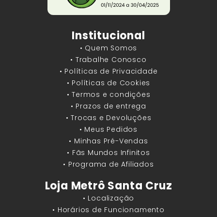
Institucional
• Quem Somos
• Trabalhe Conosco
• Políticas de Privacidade
• Políticas de Cookies
• Termos e condições
• Prazos de entrega
• Trocas e Devoluções
• Meus Pedidos
• Minhas Pré-Vendas
• Fãs Mundos Infinitos
• Programa de Afiliados
Loja Metrô Santa Cruz
• Localização
• Horários de Funcionamento