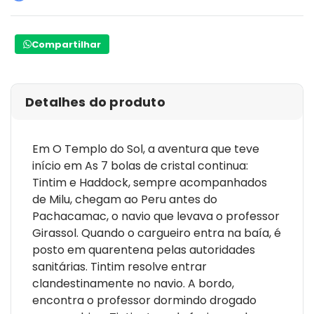
Compartilhar
Detalhes do produto
Em O Templo do Sol, a aventura que teve
início em As 7 bolas de cristal continua:
Tintim e Haddock, sempre acompanhados
de Milu, chegam ao Peru antes do
Pachacamac, o navio que levava o professor
Girassol. Quando o cargueiro entra na baía, é
posto em quarentena pelas autoridades
sanitárias. Tintim resolve entrar
clandestinamente no navio. A bordo,
encontra o professor dormindo drogado