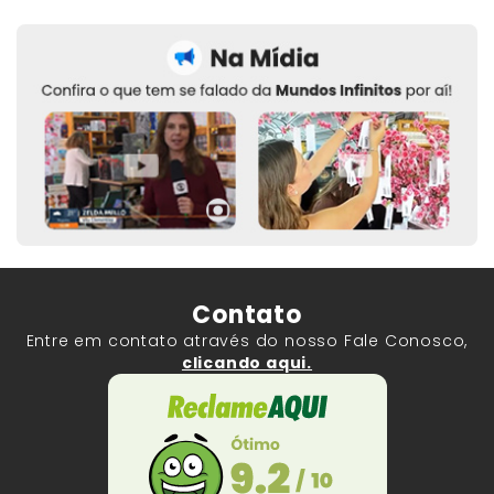
Contato
Entre em contato através do nosso Fale Conosco,
clicando aqui.