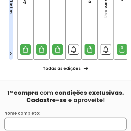
Tintim
Todas as edições