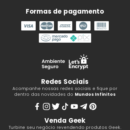
Formas de pagamento
Redes Sociais
Acompanhe nossas redes sociais e fique por
dentro das novidades do
Mundos Infinitos
Venda Geek
Turbine seu negócio revendendo produtos Geek.