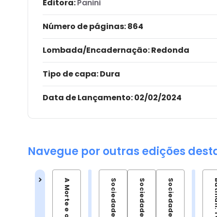
Editora:
Panini
Número de páginas
: 864
Lombada/Encadernação
: Redonda
Tipo de capa:
Dura
Data de Lançamento:
02/02/2024
Navegue por outras edições dest