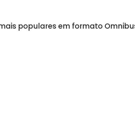
 mais populares em formato Omnibu