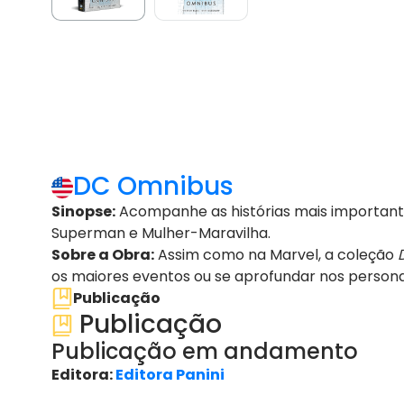
DC Omnibus
Sinopse:
Acompanhe as histórias mais important
Superman e Mulher-Maravilha.
Sobre a Obra:
Assim como na Marvel, a coleção
os maiores eventos ou se aprofundar nos person
Publicação
Publicação
Publicação em andamento
Editora:
Editora Panini