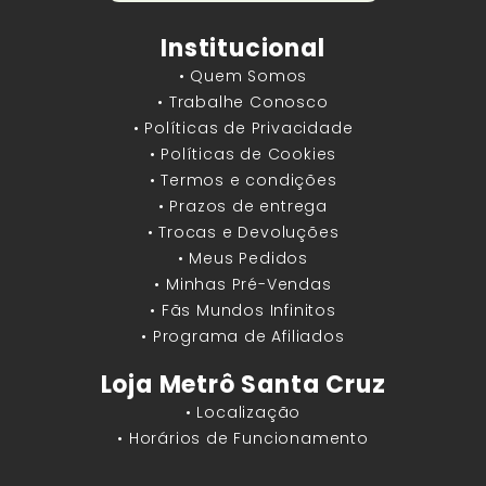
Institucional
• Quem Somos
• Trabalhe Conosco
• Políticas de Privacidade
• Políticas de Cookies
• Termos e condições
• Prazos de entrega
• Trocas e Devoluções
• Meus Pedidos
• Minhas Pré-Vendas
• Fãs Mundos Infinitos
• Programa de Afiliados
Loja Metrô Santa Cruz
• Localização
• Horários de Funcionamento