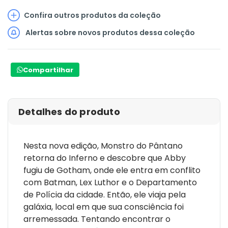
Confira outros produtos da coleção
Alertas sobre novos produtos dessa coleção
Compartilhar
Detalhes do produto
Nesta nova edição, Monstro do Pântano
retorna do Inferno e descobre que Abby
fugiu de Gotham, onde ele entra em conflito
com Batman, Lex Luthor e o Departamento
de Polícia da cidade. Então, ele viaja pela
galáxia, local em que sua consciência foi
arremessada. Tentando encontrar o