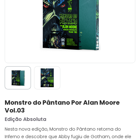
Monstro do Pântano Por Alan Moore
Vol.03
Edição Absoluta
Nesta nova edição, Monstro do Pântano retorna do
Inferno e descobre que Abby fugiu de Gotham, onde ele