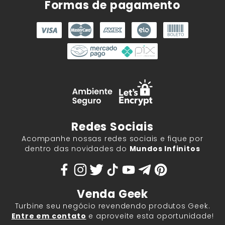
Formas de pagamento
Redes Sociais
Acompanhe nossas redes sociais e fique por
dentro das novidades do
Mundos Infinitos
Venda Geek
Turbine seu negócio revendendo produtos Geek.
Entre em contato
e aproveite esta oportunidade!