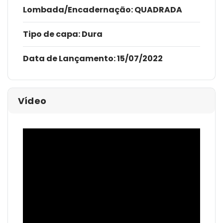
Lombada/Encadernação
: QUADRADA
Tipo de capa:
Dura
Data de Lançamento:
15/07/2022
Vídeo