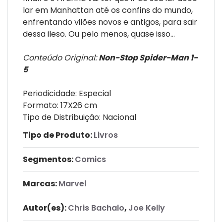
lar em Manhattan até os confins do mundo,
enfrentando vilões novos e antigos, para sair
dessa ileso. Ou pelo menos, quase isso...
Conteúdo Original:
Non-Stop Spider-Man 1-
5
Periodicidade: Especial
Formato: 17X26 cm
Tipo de Distribuição: Nacional
Tipo de Produto:
Livros
Segmentos:
Comics
Marcas:
Marvel
Autor(es):
Chris Bachalo
,
Joe Kelly