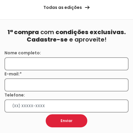
Todas as edições