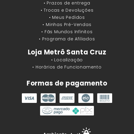
• Prazos de entrega
• Trocas e Devoluções
• Meus Pedidos
• Minhas Pré-Vendas
• Fãs Mundos Infinitos
• Programa de Afiliados
Loja Metrô Santa Cruz
• Localização
• Horários de Funcionamento
Formas de pagamento