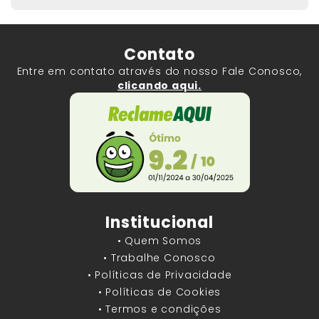
Contato
Entre em contato através do nosso Fale Conosco,
clicando aqui.
Institucional
• Quem Somos
• Trabalhe Conosco
• Políticas de Privacidade
• Políticas de Cookies
• Termos e condições