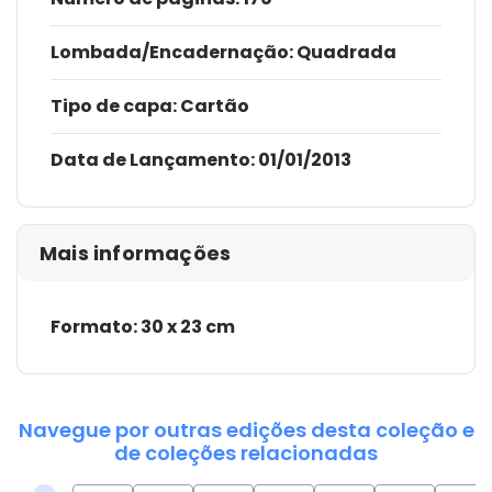
Lombada/Encadernação
: Quadrada
Tipo de capa:
Cartão
Data de Lançamento:
01/01/2013
Mais informações
Formato: 30 x 23 cm
Navegue por outras edições desta coleção e
de coleções relacionadas