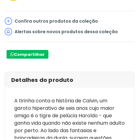
Confira outros produtos da coleção
Alertas sobre novos produtos dessa coleção
Compartilhar
Detalhes do produto
A tirinha conta a história de Calvin, um
garoto hiperativo de seis anos cujo maior
amigo é o tigre de pelúcia Haroldo - que
ganha vida quando não existe nenhum adulto
por perto. Ao lado das fantasias e
brincadeiras da dupla, surgem questões