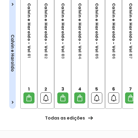
Calvin e Haroldo - Vol 01
Calvin e Haroldo - Vol 02
Calvin e Haroldo - Vol 03
Calvin e Haroldo - Vol 04
Calvin e Haroldo - Vol 05
Calvin e Haroldo - Vol 06
Calvin e Haroldo - Vol 07
Calvin e Haroldo
1
2
3
4
5
6
7
Todas as edições