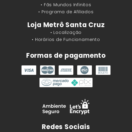
• Fãs Mundos Infinitos
• Programa de Afiliados
Loja Metrô Santa Cruz
• Localização
• Horários de Funcionamento
Formas de pagamento
Redes Sociais