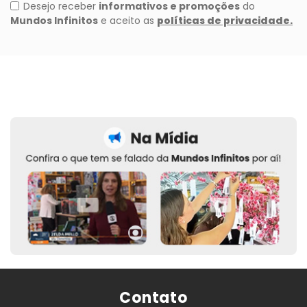
Contato