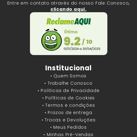
Entre em contato através do nosso Fale Conosco,
clicando aqui.
Institucional
• Quem Somos
• Trabalhe Conosco
• Políticas de Privacidade
• Políticas de Cookies
• Termos e condições
• Prazos de entrega
• Trocas e Devoluções
• Meus Pedidos
• Minhas Pré-Vendas