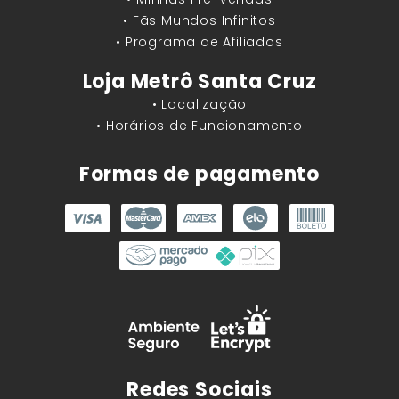
• Fãs Mundos Infinitos
• Programa de Afiliados
Loja Metrô Santa Cruz
• Localização
• Horários de Funcionamento
Formas de pagamento
Redes Sociais