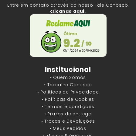
Entre em contato através do nosso Fale Conosco,
clicando aqui.
Institucional
• Quem Somos
• Trabalhe Conosco
• Políticas de Privacidade
• Políticas de Cookies
• Termos e condições
• Prazos de entrega
• Trocas e Devoluções
• Meus Pedidos
• Minhas Pré-Vendas