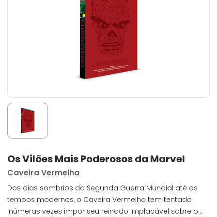
Os Vilões Mais Poderosos da Marvel
Caveira Vermelha
Dos dias sombrios da Segunda Guerra Mundial até os
tempos modernos, o Caveira Vermelha tem tentado
inúmeras vezes impor seu reinado implacável sobre o