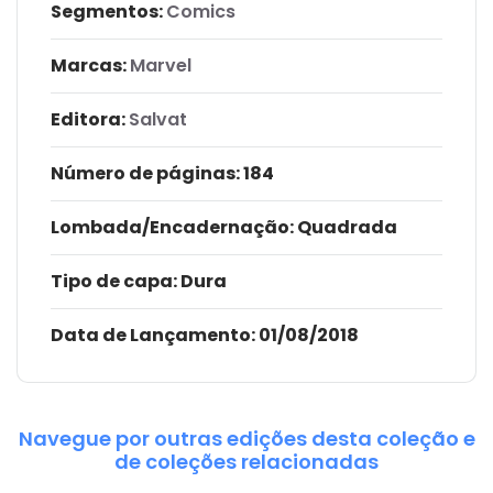
Segmentos:
Comics
Marcas:
Marvel
Editora:
Salvat
Número de páginas
: 184
Lombada/Encadernação
: Quadrada
Tipo de capa:
Dura
Data de Lançamento:
01/08/2018
Navegue por outras edições desta coleção e
de coleções relacionadas