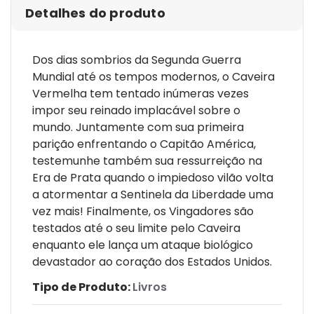
Detalhes do produto
Dos dias sombrios da Segunda Guerra
Mundial até os tempos modernos, o Caveira
Vermelha tem tentado inúmeras vezes
impor seu reinado implacável sobre o
mundo. Juntamente com sua primeira
parição enfrentando o Capitão América,
testemunhe também sua ressurreição na
Era de Prata quando o impiedoso vilão volta
a atormentar a Sentinela da Liberdade uma
vez mais! Finalmente, os Vingadores são
testados até o seu limite pelo Caveira
enquanto ele lança um ataque biológico
devastador ao coração dos Estados Unidos.
Tipo de Produto:
Livros