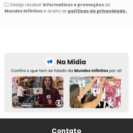
Contato