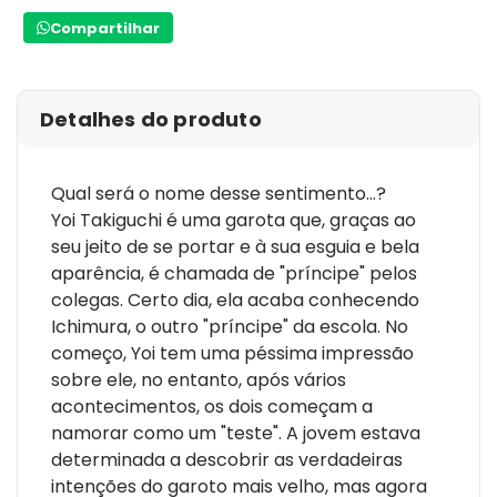
Compartilhar
Detalhes do produto
Qual será o nome desse sentimento...?
Yoi Takiguchi é uma garota que, graças ao
seu jeito de se portar e à sua esguia e bela
aparência, é chamada de "príncipe" pelos
colegas. Certo dia, ela acaba conhecendo
Ichimura, o outro "príncipe" da escola. No
começo, Yoi tem uma péssima impressão
sobre ele, no entanto, após vários
acontecimentos, os dois começam a
namorar como um "teste". A jovem estava
determinada a descobrir as verdadeiras
intenções do garoto mais velho, mas agora