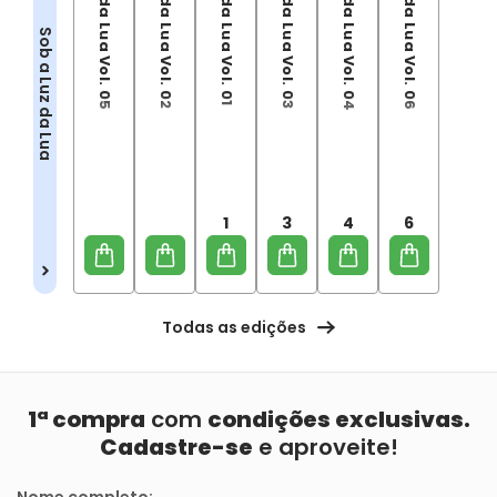
Sob a Luz da Lua Vol. 05
Sob a Luz da Lua Vol. 02
Sob a Luz da Lua Vol. 01
Sob a Luz da Lua Vol. 03
Sob a Luz da Lua Vol. 04
Sob a Luz da Lua Vol. 06
Sob a Luz da Lua
1
3
4
6
Todas as edições