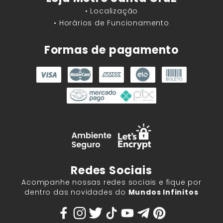
• Localização
• Horários de Funcionamento
Formas de pagamento
Redes Sociais
Acompanhe nossas redes sociais e fique por
dentro das novidades do
Mundos Infinitos