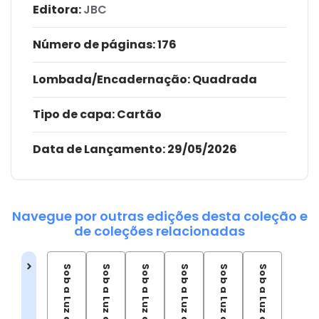
Editora:
JBC
Número de páginas
: 176
Lombada/Encadernação
: Quadrada
Tipo de capa:
Cartão
Data de Lançamento:
29/05/2026
Navegue por outras edições desta coleção e
de coleções relacionadas