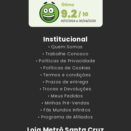
Institucional
• Quem Somos
• Trabalhe Conosco
• Políticas de Privacidade
• Políticas de Cookies
• Termos e condições
• Prazos de entrega
• Trocas e Devoluções
• Meus Pedidos
• Minhas Pré-Vendas
• Fãs Mundos Infinitos
• Programa de Afiliados
Loja Metrô Santa Cruz