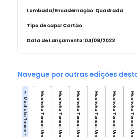
Lombada/Encadernação
: Quadrada
Tipo de capa:
Cartão
Data de Lançamento:
04/09/2023
Navegue por outras edições dest