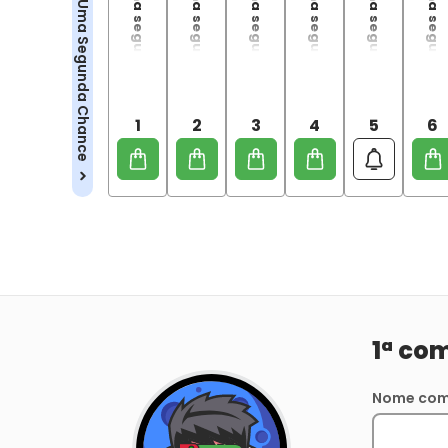
Mushoku Tensei: Uma segunda chance - 01
Mushoku Tensei: Uma segunda chance - 02
Mushoku Tensei: Uma segunda chance - 03
Mushoku Tensei: Uma segunda chance - 04
Mushoku Tensei: Uma segunda chance - 05
Mushoku Tensei: Uma segunda chance - 06
Mushoku Tensei - Uma Segunda Chance
1
2
3
4
5
6