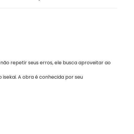
 repetir seus erros, ele busca aproveitar ao
 isekai. A obra é conhecida por seu