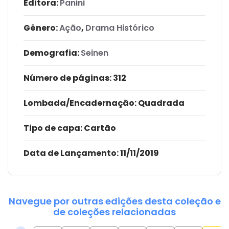
Editora:
Panini
Gênero:
Ação
,
Drama Histórico
Demografia:
Seinen
Número de páginas
: 312
Lombada/Encadernação
: Quadrada
Tipo de capa:
Cartão
Data de Lançamento:
11/11/2019
Navegue por outras edições desta coleção e
de coleções relacionadas