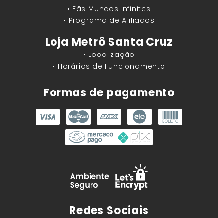
• Fãs Mundos Infinitos
• Programa de Afiliados
Loja Metrô Santa Cruz
• Localização
• Horários de Funcionamento
Formas de pagamento
Redes Sociais