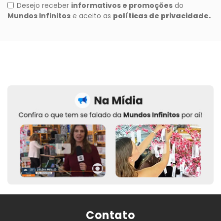
Contato