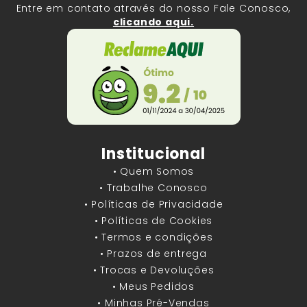
Entre em contato através do nosso Fale Conosco,
clicando aqui.
Institucional
• Quem Somos
• Trabalhe Conosco
• Políticas de Privacidade
• Políticas de Cookies
• Termos e condições
• Prazos de entrega
• Trocas e Devoluções
• Meus Pedidos
• Minhas Pré-Vendas